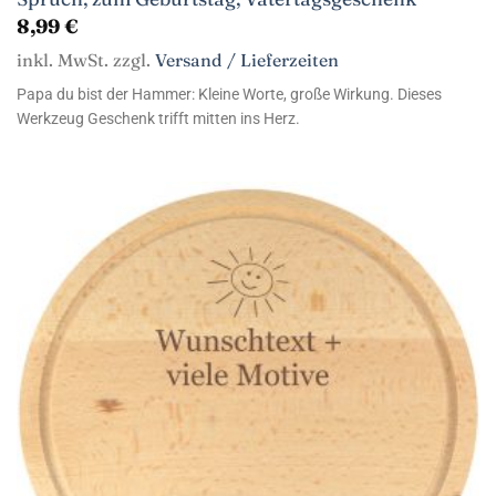
8,99
€
inkl. MwSt. zzgl.
Versand / Lieferzeiten
Papa du bist der Hammer: Kleine Worte, große Wirkung. Dieses
Werkzeug Geschenk trifft mitten ins Herz.