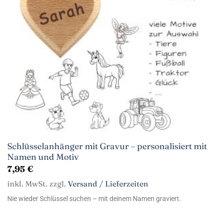
Schlüsselanhänger mit Gravur – personalisiert mit
Namen und Motiv
7,95
€
inkl. MwSt. zzgl.
Versand / Lieferzeiten
Nie wieder Schlüssel suchen – mit deinem Namen graviert.