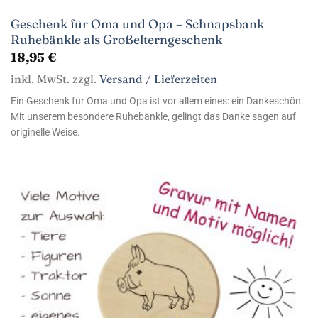
Geschenk für Oma und Opa – Schnapsbank
Ruhebänkle als Großelterngeschenk
18,95
€
inkl. MwSt. zzgl.
Versand / Lieferzeiten
Ein Geschenk für Oma und Opa ist vor allem eines: ein Dankeschön.
Mit unserem besondere Ruhebänkle, gelingt das Danke sagen auf
originelle Weise.