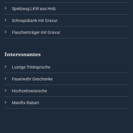
Spielzeug LKW aus Holz
Schnapsbank mit Gravur
Flaschenträger mit Gravur
Interessantes
Lustige Trinksprüche
Feuerwehr Geschenke
Hochzeitswünsche
Manifix Rabatt