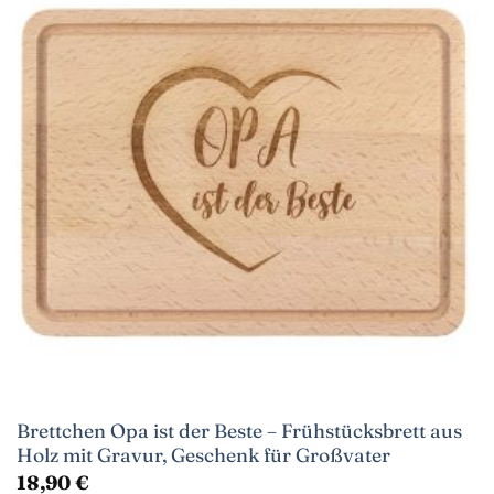
Brettchen Opa ist der Beste – Frühstücksbrett aus
Holz mit Gravur, Geschenk für Großvater
18,90
€