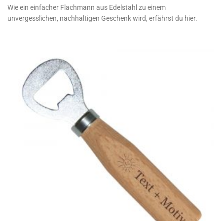
Wie ein einfacher Flachmann aus Edelstahl zu einem
unvergesslichen, nachhaltigen Geschenk wird, erfährst du hier.