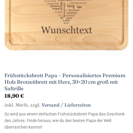
Frühstücksbrett Papa – Personalisiertes Premium
Holz Brotzeitbrett mit Herz, 30×20 cm groß mit
Saftrille
18,90
€
inkl. MwSt. zzgl.
Versand / Lieferzeiten
So wird aus einem einfachen Frühstücksbrett Papa das Geschenk
des Jahres. Finde heraus, wie du den besten Papa der Welt
überraschen kannst!