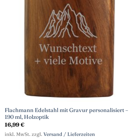
Flachmann Edelstahl mit Gravur personalisiert –
190 ml, Holzoptik
16,99
€
inkl. MwSt. zzgl.
Versand / Lieferzeiten