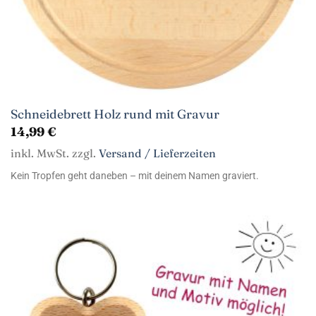
Schneidebrett Holz rund mit Gravur
14,99
€
inkl. MwSt. zzgl.
Versand / Lieferzeiten
Kein Tropfen geht daneben – mit deinem Namen graviert.