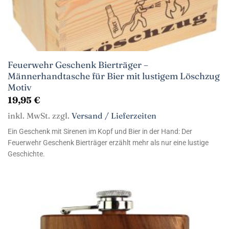
Feuerwehr Geschenk Bierträger –
Männerhandtasche für Bier mit lustigem Löschzug
Motiv
19,95
€
inkl. MwSt. zzgl.
Versand / Lieferzeiten
Ein Geschenk mit Sirenen im Kopf und Bier in der Hand: Der
Feuerwehr Geschenk Bierträger erzählt mehr als nur eine lustige
Geschichte.