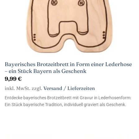
Bayerisches Brotzeitbrett in Form einer Lederhose
– ein Stück Bayern als Geschenk
9,99
€
inkl. MwSt. zzgl.
Versand / Lieferzeiten
Entdecke bayerisches Brotzeitbrett mit Gravur in Lederhosenform:
Ein Stück bayerische Tradition, individuell graviert als Geschenk.