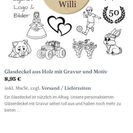
Glasdeckel aus Holz mit Gravur und Motiv
8,95
€
inkl. MwSt. zzgl.
Versand / Lieferzeiten
Ein Glasdeckel ist nützlich im Alltag. Unsere personalisierten
Gläserdeckel mit Gravur sehen toll aus und haben noch mehr zu
bieten ...