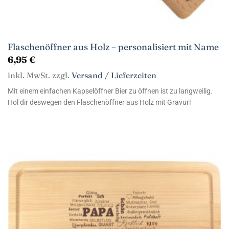
Flaschenöffner aus Holz – personalisiert mit Name
6,95
€
inkl. MwSt. zzgl.
Versand / Lieferzeiten
Mit einem einfachen Kapselöffner Bier zu öffnen ist zu langweilig.
Hol dir deswegen den Flaschenöffner aus Holz mit Gravur!