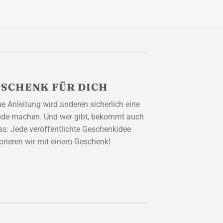
SCHENK FÜR DICH
e Anleitung wird anderen sicherlich eine
ude machen. Und wer gibt, bekommt auch
as: Jede veröffentlichte Geschenkidee
orieren wir mit einem Geschenk!