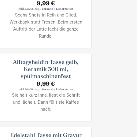
9,99
€
inkl. MwSt. zzgl.
Versand / Lieferzeiten
Sechs Shots in Reih und Glied,
Werkbank statt Tresen: Beim ersten
Auftritt der Latte lacht die ganze
Runde.
Alltagsheldin Tasse gelb,
Keramik 300 ml,
spülmaschinenfest
9,99
€
inkl. MwSt. zzgl.
Versand / Lieferzeiten
Sie hält kurz inne, liest die Schrift
und lächelt. Dann füllt sie Kaffee
nach.
Edelstahl Tasse mit Gravur