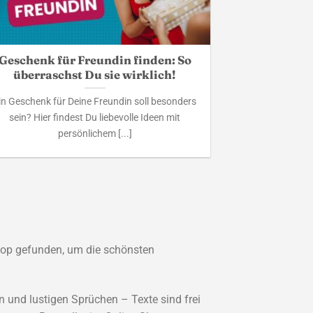
Geschenk für Freundin finden: So
überraschst Du sie wirklich!
in Geschenk für Deine Freundin soll besonders
sein? Hier findest Du liebevolle Ideen mit
persönlichem [...]
hop gefunden, um die schönsten
 und lustigen Sprüchen – Texte sind frei