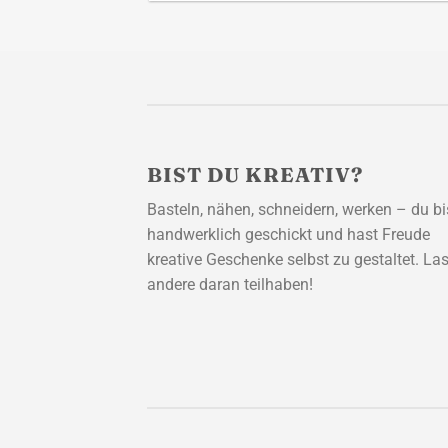
BIST DU KREATIV?
Basteln, nähen, schneidern, werken – du bi
handwerklich geschickt und hast Freude
kreative Geschenke selbst zu gestaltet. La
andere daran teilhaben!