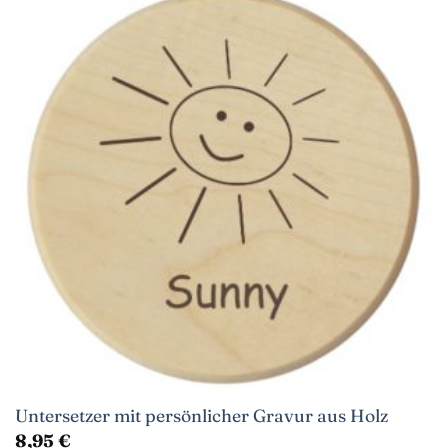
Untersetzer mit persönlicher Gravur aus Holz
8,95
€