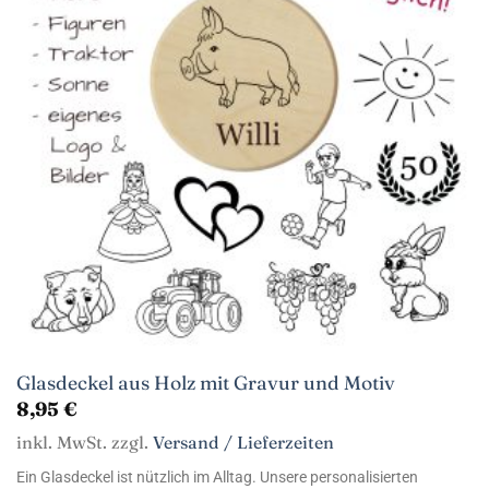
Glasdeckel aus Holz mit Gravur und Motiv
8,95
€
inkl. MwSt. zzgl.
Versand / Lieferzeiten
Ein Glasdeckel ist nützlich im Alltag. Unsere personalisierten