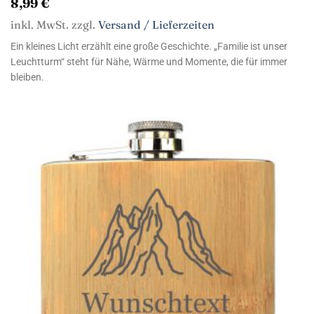
8,99
€
inkl. MwSt. zzgl.
Versand / Lieferzeiten
Ein kleines Licht erzählt eine große Geschichte. „Familie ist unser
Leuchtturm“ steht für Nähe, Wärme und Momente, die für immer
bleiben.