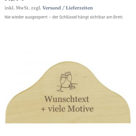
inkl. MwSt. zzgl.
Versand / Lieferzeiten
Nie wieder ausgesperrt – der Schlüssel hängt sichtbar am Brett.