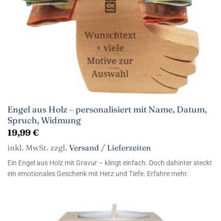
Engel aus Holz – personalisiert mit Name, Datum,
Spruch, Widmung
19,99
€
inkl. MwSt. zzgl.
Versand / Lieferzeiten
Ein Engel aus Holz mit Gravur – klingt einfach. Doch dahinter steckt
ein emotionales Geschenk mit Herz und Tiefe. Erfahre mehr.