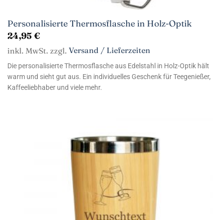
Personalisierte Thermosflasche in Holz-Optik
24,95
€
inkl. MwSt. zzgl.
Versand / Lieferzeiten
Die personalisierte Thermosflasche aus Edelstahl in Holz-Optik hält
warm und sieht gut aus. Ein individuelles Geschenk für Teegenießer,
Kaffeeliebhaber und viele mehr.