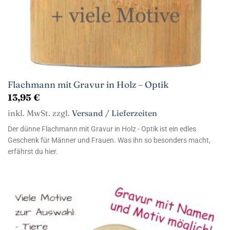
Flachmann mit Gravur in Holz – Optik
13,95
€
inkl. MwSt. zzgl.
Versand / Lieferzeiten
Der dünne Flachmann mit Gravur in Holz - Optik ist ein edles
Geschenk für Männer und Frauen. Was ihn so besonders macht,
erfährst du hier.