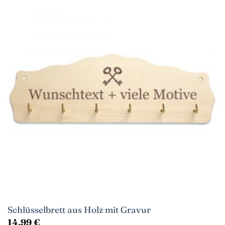
Schlüsselbrett aus Holz mit Gravur
14,99
€