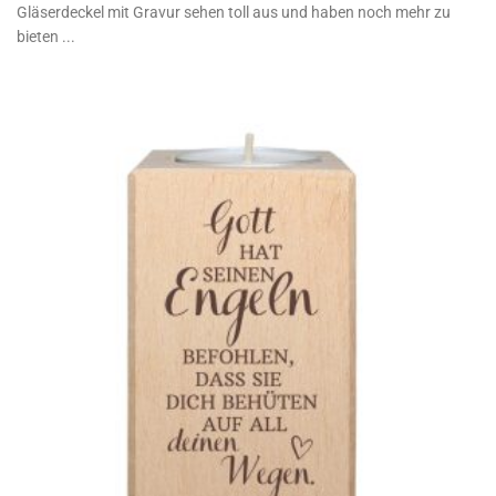
Gläserdeckel mit Gravur sehen toll aus und haben noch mehr zu
bieten ...