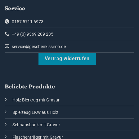
Service
0157 5711 6973
+49 (0) 9369 209 235
service@geschenkissimo.de
Vertrag widerrufen
Beliebte Produkte
Holz Bierkrug mit Gravur
Spielzeug LKW aus Holz
Schnapsbank mit Gravur
Flaschenträger mit Gravur