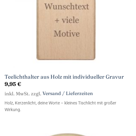
Teelichthalter aus Holz mit individueller Gravur
9,95
€
inkl. MwSt. zzgl.
Versand / Lieferzeiten
Holz, Kerzenlicht, deine Worte – kleines Tischlicht mit großer
Wirkung.