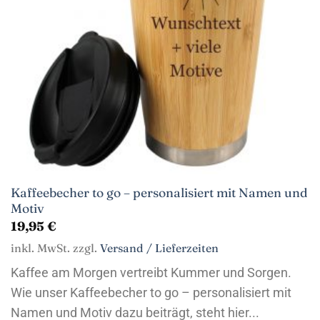
Kaffeebecher to go – personalisiert mit Namen und
Motiv
19,95
€
inkl. MwSt. zzgl.
Versand / Lieferzeiten
Kaffee am Morgen vertreibt Kummer und Sorgen.
Wie unser Kaffeebecher to go – personalisiert mit
Namen und Motiv dazu beiträgt, steht hier...