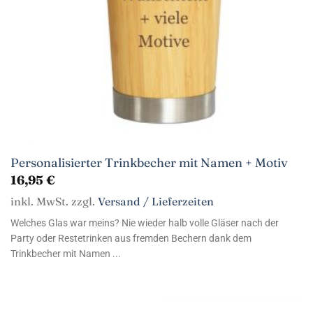
Personalisierter Trinkbecher mit Namen + Motiv
16,95
€
inkl. MwSt. zzgl.
Versand / Lieferzeiten
Welches Glas war meins? Nie wieder halb volle Gläser nach der
Party oder Restetrinken aus fremden Bechern dank dem
Trinkbecher mit Namen ...