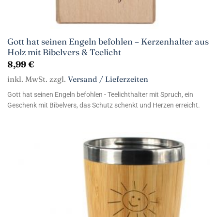
Gott hat seinen Engeln befohlen – Kerzenhalter aus
Holz mit Bibelvers & Teelicht
8,99
€
inkl. MwSt. zzgl.
Versand / Lieferzeiten
Gott hat seinen Engeln befohlen - Teelichthalter mit Spruch, ein
Geschenk mit Bibelvers, das Schutz schenkt und Herzen erreicht.