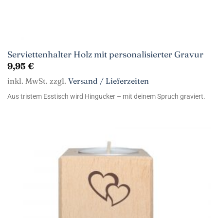
Serviettenhalter Holz mit personalisierter Gravur
9,95
€
inkl. MwSt. zzgl.
Versand / Lieferzeiten
Aus tristem Esstisch wird Hingucker – mit deinem Spruch graviert.