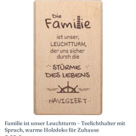
Familie ist unser Leuchtturm – Teelichthalter mit
Spruch, warme Holzdeko für Zuhause