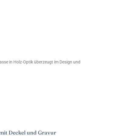
Tasse in Holz-Optik überzeugt im Design und
 mit Deckel und Gravur