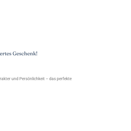
ertes Geschenk!
akter und Persönlichkeit – das perfekte