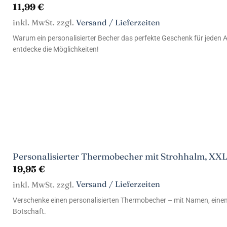
11,99
€
inkl. MwSt. zzgl.
Versand / Lieferzeiten
Warum ein personalisierter Becher das perfekte Geschenk für jeden 
entdecke die Möglichkeiten!
Personalisierter Thermobecher mit Strohhalm, XXL
19,95
€
inkl. MwSt. zzgl.
Versand / Lieferzeiten
Verschenke einen personalisierten Thermobecher – mit Namen, einem
Botschaft.