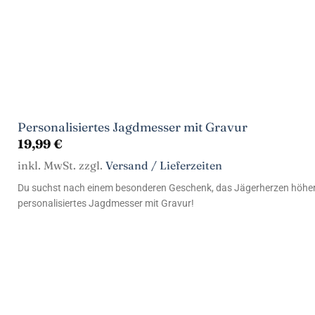
Personalisiertes Jagdmesser mit Gravur
19,99
€
inkl. MwSt. zzgl.
Versand / Lieferzeiten
Du suchst nach einem besonderen Geschenk, das Jägerherzen höher
personalisiertes Jagdmesser mit Gravur!