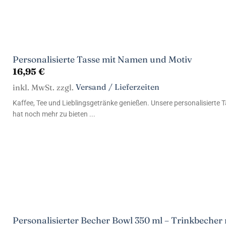
Personalisierte Tasse mit Namen und Motiv
16,95
€
inkl. MwSt. zzgl.
Versand / Lieferzeiten
Kaffee, Tee und Lieblingsgetränke genießen. Unsere personalisierte 
hat noch mehr zu bieten ...
Personalisierter Becher Bowl 350 ml – Trinkbecher