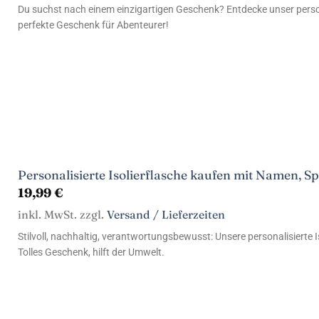
Du suchst nach einem einzigartigen Geschenk? Entdecke unser perso
perfekte Geschenk für Abenteurer!
Personalisierte Isolierflasche kaufen mit Namen, S
19,99
€
inkl. MwSt. zzgl.
Versand / Lieferzeiten
Stilvoll, nachhaltig, verantwortungsbewusst: Unsere personalisierte 
Tolles Geschenk, hilft der Umwelt.