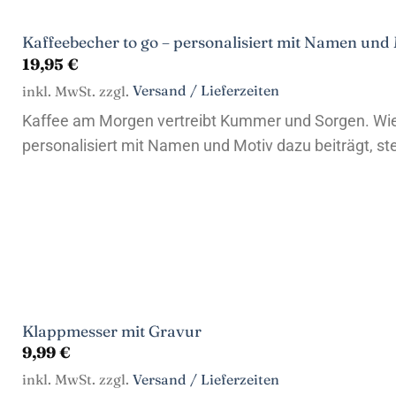
Kaffeebecher to go – personalisiert mit Namen und
19,95
€
inkl. MwSt. zzgl.
Versand / Lieferzeiten
Kaffee am Morgen vertreibt Kummer und Sorgen. Wie
personalisiert mit Namen und Motiv dazu beiträgt, steh
Klappmesser mit Gravur
9,99
€
inkl. MwSt. zzgl.
Versand / Lieferzeiten