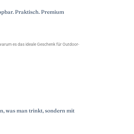
appbar. Praktisch. Premium
 warum es das ideale Geschenk für Outdoor-
, was man trinkt, sondern mit