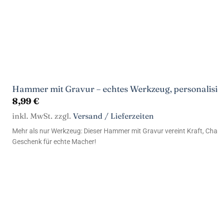
Hammer mit Gravur – echtes Werkzeug, personalisi
8,99
€
inkl. MwSt. zzgl.
Versand / Lieferzeiten
Mehr als nur Werkzeug: Dieser Hammer mit Gravur vereint Kraft, Char
Geschenk für echte Macher!