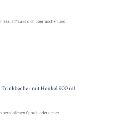
Anlass ist? Lass dich überraschen und
 Trinkbecher mit Henkel 900 ml
 persönlichen Spruch oder deiner