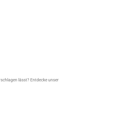
schlagen lässt? Entdecke unser