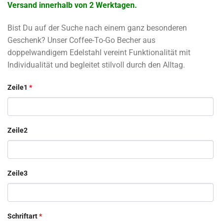
Versand innerhalb von 2 Werktagen.
Bist Du auf der Suche nach einem ganz besonderen
Geschenk? Unser Coffee-To-Go Becher aus
doppelwandigem Edelstahl vereint Funktionalität mit
Individualität und begleitet stilvoll durch den Alltag.
Zeile1
*
Zeile2
Zeile3
Schriftart
*