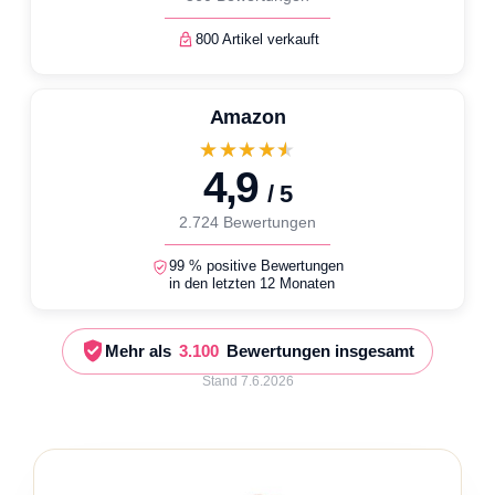
800 Artikel verkauft
Amazon
★★★★★
4,9
/ 5
2.724 Bewertungen
99 % positive Bewertungen
in den letzten 12 Monaten
Mehr als
3.100
Bewertungen insgesamt
Stand 7.6.2026