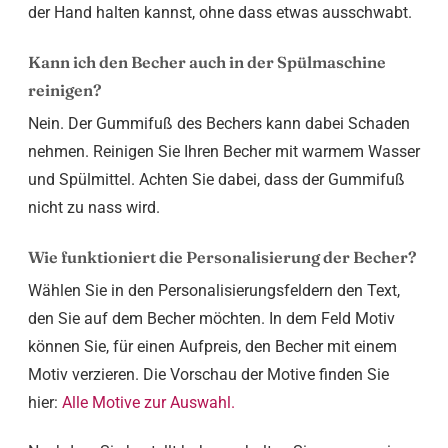
der Hand halten kannst, ohne dass etwas ausschwabt.
Kann ich den Becher auch in der Spülmaschine
reinigen?
Nein. Der Gummifuß des Bechers kann dabei Schaden
nehmen. Reinigen Sie Ihren Becher mit warmem Wasser
und Spülmittel. Achten Sie dabei, dass der Gummifuß
nicht zu nass wird.
Wie funktioniert die Personalisierung der Becher?
Wählen Sie in den Personalisierungsfeldern den Text,
den Sie auf dem Becher möchten. In dem Feld Motiv
können Sie, für einen Aufpreis, den Becher mit einem
Motiv verzieren. Die Vorschau der Motive finden Sie
hier:
Alle Motive zur Auswahl.