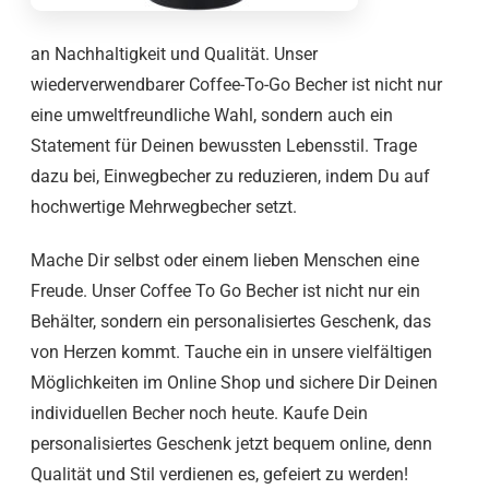
an Nachhaltigkeit und Qualität. Unser
wiederverwendbarer Coffee-To-Go Becher ist nicht nur
eine umweltfreundliche Wahl, sondern auch ein
Statement für Deinen bewussten Lebensstil. Trage
dazu bei, Einwegbecher zu reduzieren, indem Du auf
hochwertige Mehrwegbecher setzt.
Mache Dir selbst oder einem lieben Menschen eine
Freude. Unser Coffee To Go Becher ist nicht nur ein
Behälter, sondern ein personalisiertes Geschenk, das
von Herzen kommt. Tauche ein in unsere vielfältigen
Möglichkeiten im Online Shop und sichere Dir Deinen
individuellen Becher noch heute. Kaufe Dein
personalisiertes Geschenk jetzt bequem online, denn
Qualität und Stil verdienen es, gefeiert zu werden!