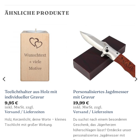
ÄHNLICHE PRODUKTE
Teelichthalter aus Holz mit
Personalisiertes Jagdmesser
individueller Gravur
mit Gravur
9,95
€
19,99
€
inkl. MwSt. zzgl.
inkl. MwSt. zzgl.
Versand / Lieferzeiten
Versand / Lieferzeiten
Holz, Kerzenlicht, deine Worte – kleines
Du suchst nach einem besonderen
Tischlicht mit großer Wirkung.
Geschenk, das Jägerherzen
höherschlagen lässt? Entdecke unser
personalisiertes Jagdmesser mit