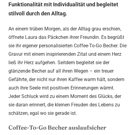
Funktionalität mit Individualität und begleitet
stilvoll durch den Alltag.
An einem trüben Morgen, als der Alltag grau erschien,
öffnete Laura das Päckchen ihrer Freundin. Es begrüßt
sie ihr eigener personalisierten Coffee-To-Go Becher. Die
Gravur mit einem inspirierenden Zitat und einem Herz
ließ ihr Herz aufgehen. Seitdem begleitet sie der
glänzende Becher auf all ihren Wegen – ein treuer
Gefährte, der nicht nur ihren Kaffee warm hält, sondern
auch ihre Seele mit positiven Erinnerungen wärmt.
Jeder Schluck wird zu einem Moment des Glücks, der
sie daran erinnert, die kleinen Freuden des Lebens zu
schätzen, egal wo sie gerade ist.
Coffee-To-Go Becher auslaufsicher