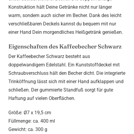
Konstruktion hält Deine Getränke nicht nur länger
warm, sondern auch sicher im Becher. Dank des leicht
verschließbaren Deckels kannst du bequem mit nur
einer Hand Dein morgendliches Heißgetränk genießen.
Eigenschaften des Kaffeebecher Schwarz
Der Kaffeebecher Schwarz besteht aus
doppelwandigem Edelstahl. Ein Kunststoffdeckel mit
Schraubverschluss hält den Becher dicht. Die integrierte
Trinköffnung lässt sich mit einer Hand aufklappen und
schließen. Der gummierte Standfuß sorgt für gute
Haftung auf vielen Oberflächen.
Größe: Ø7 x 19,5 cm
Füllmenge: ca. 400 ml
Gewicht: ca. 300 g