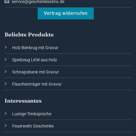
service@geschenkissimo.de
Vertrag widerrufen
Beliebte Produkte
Holz Bierkrug mit Gravur
Spielzeug LKW aus Holz
Schnapsbank mit Gravur
Flaschenträger mit Gravur
Interessantes
Lustige Trinksprüche
Feuerwehr Geschenke