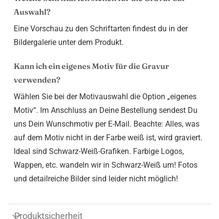
Auswahl?
Eine Vorschau zu den Schriftarten findest du in der
Bildergalerie unter dem Produkt.
Kann ich ein eigenes Motiv für die Gravur
verwenden?
Wählen Sie bei der Motivauswahl die Option „eigenes
Motiv“. Im Anschluss an Deine Bestellung sendest Du
uns Dein Wunschmotiv per E-Mail. Beachte: Alles, was
auf dem Motiv nicht in der Farbe weiß ist, wird graviert.
Ideal sind Schwarz-Weiß-Grafiken. Farbige Logos,
Wappen, etc. wandeln wir in Schwarz-Weiß um! Fotos
und detailreiche Bilder sind leider nicht möglich!
Produktsicherheit