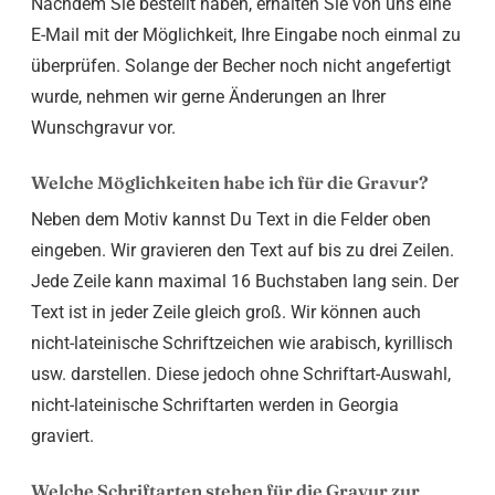
Nachdem Sie bestellt haben, erhalten Sie von uns eine
E-Mail mit der Möglichkeit, Ihre Eingabe noch einmal zu
überprüfen. Solange der Becher noch nicht angefertigt
wurde, nehmen wir gerne Änderungen an Ihrer
Wunschgravur vor.
Welche Möglichkeiten habe ich für die Gravur?
Neben dem Motiv kannst Du Text in die Felder oben
eingeben. Wir gravieren den Text auf bis zu drei Zeilen.
Jede Zeile kann maximal 16 Buchstaben lang sein. Der
Text ist in jeder Zeile gleich groß. Wir können auch
nicht-lateinische Schriftzeichen wie arabisch, kyrillisch
usw. darstellen. Diese jedoch ohne Schriftart-Auswahl,
nicht-lateinische Schriftarten werden in Georgia
graviert.
Welche Schriftarten stehen für die Gravur zur