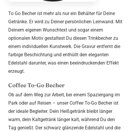
To Go Becher ist mehr als nur ein Behälter für Deine
Getränke. Er wird zu Deiner persönlichen Leinwand. Mit
Deinem eigenen Wunschtext und sogar einem
optionalen Motiv gestaltest Du diesen Trinkbecher zu
einem individuellen Kunstwerk. Die Gravur entfernt die
farbige Beschichtung und enthüllt den eleganten
Edelstahl darunter, was einen beeindruckenden Effekt
erzeugt.
Coffee To-Go Becher
Ob auf dem Weg zur Arbeit, bei einem Spaziergang im
Park oder auf Reisen – unser Coffee To-Go Becher ist
der ideale Begleiter. Dein Heißgetränk bleibt länger
warm, dein Kaltgetränk länger kalt, während Du den
Tag genießt. Der schwarz glänzende Edelstahl und die