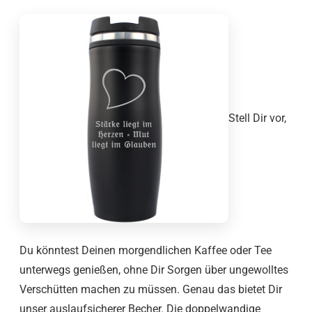
Stell Dir vor,
Du könntest Deinen morgendlichen Kaffee oder Tee
unterwegs genießen, ohne Dir Sorgen über ungewolltes
Verschütten machen zu müssen. Genau das bietet Dir
unser auslaufsicherer Becher. Die doppelwandige