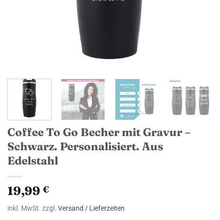
Coffee To Go Becher mit Gravur –
Schwarz. Personalisiert. Aus
Edelstahl
19,99
€
inkl. MwSt. zzgl.
Versand / Lieferzeiten