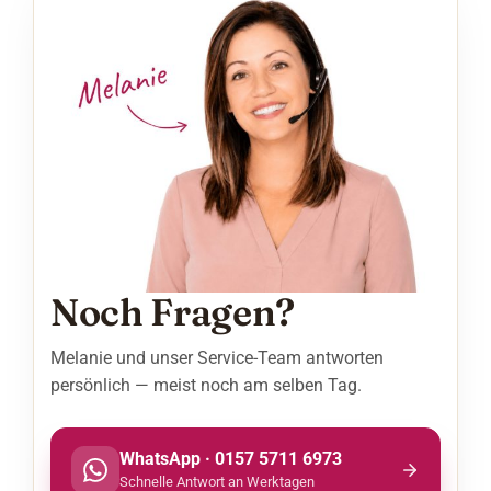
Noch Fragen?
Melanie und unser Service-Team antworten
persönlich — meist noch am selben Tag.
WhatsApp · 0157 5711 6973
Schnelle Antwort an Werktagen