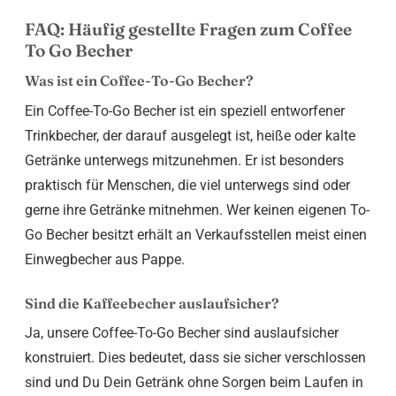
FAQ: Häufig gestellte Fragen zum Coffee
To Go Becher
Was ist ein Coffee-To-Go Becher?
Ein Coffee-To-Go Becher ist ein speziell entworfener
Trinkbecher, der darauf ausgelegt ist, heiße oder kalte
Getränke unterwegs mitzunehmen. Er ist besonders
praktisch für Menschen, die viel unterwegs sind oder
gerne ihre Getränke mitnehmen. Wer keinen eigenen To-
Go Becher besitzt erhält an Verkaufsstellen meist einen
Einwegbecher aus Pappe.
Sind die Kaffeebecher auslaufsicher?
Ja, unsere Coffee-To-Go Becher sind auslaufsicher
konstruiert. Dies bedeutet, dass sie sicher verschlossen
sind und Du Dein Getränk ohne Sorgen beim Laufen in