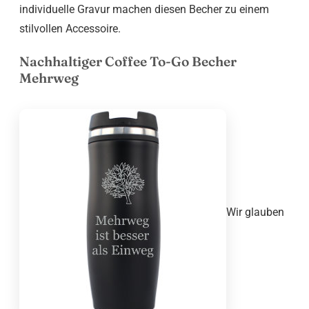
individuelle Gravur machen diesen Becher zu einem
stilvollen Accessoire.
Nachhaltiger Coffee To-Go Becher
Mehrweg
Wir glauben