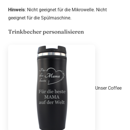
Hinweis
: Nicht geeignet für die Mikrowelle. Nicht
geeignet für die Spülmaschine.
Trinkbecher personalisieren
Unser Coffee