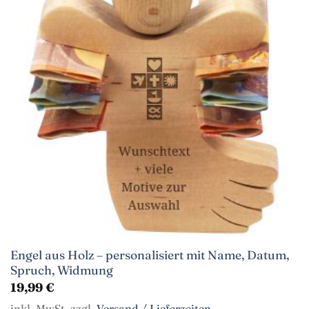
Engel aus Holz – personalisiert mit Name, Datum,
Spruch, Widmung
19,99
€
inkl. MwSt. zzgl.
Versand / Lieferzeiten