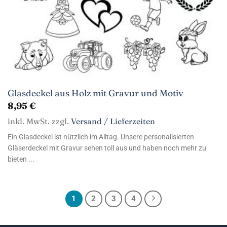
Glasdeckel aus Holz mit Gravur und Motiv
8,95
€
inkl. MwSt. zzgl.
Versand / Lieferzeiten
Ein Glasdeckel ist nützlich im Alltag. Unsere personalisierten
Gläserdeckel mit Gravur sehen toll aus und haben noch mehr zu
bieten ...
1
2
3
4