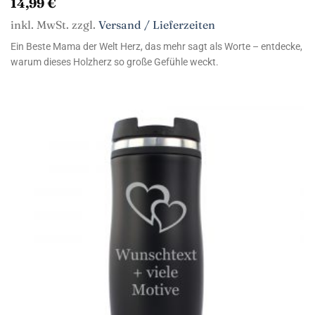
14,99
€
inkl. MwSt. zzgl.
Versand / Lieferzeiten
Ein Beste Mama der Welt Herz, das mehr sagt als Worte – entdecke,
warum dieses Holzherz so große Gefühle weckt.