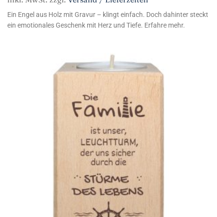
Ein Engel aus Holz mit Gravur – klingt einfach. Doch dahinter steckt
ein emotionales Geschenk mit Herz und Tiefe. Erfahre mehr.