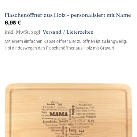
Flaschenöffner aus Holz – personalisiert mit Name
6,95
€
inkl. MwSt. zzgl.
Versand / Lieferzeiten
Mit einem einfachen Kapselöffner Bier zu öffnen ist zu langweilig.
Hol dir deswegen den Flaschenöffner aus Holz mit Gravur!