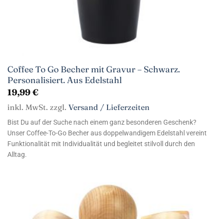
Coffee To Go Becher mit Gravur – Schwarz.
Personalisiert. Aus Edelstahl
19,99
€
inkl. MwSt. zzgl.
Versand / Lieferzeiten
Bist Du auf der Suche nach einem ganz besonderen Geschenk?
Unser Coffee-To-Go Becher aus doppelwandigem Edelstahl vereint
Funktionalität mit Individualität und begleitet stilvoll durch den
Alltag.