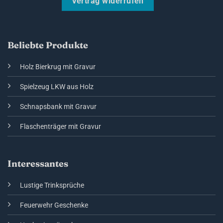
Vertrag widerrufen
Beliebte Produkte
Holz Bierkrug mit Gravur
Spielzeug LKW aus Holz
Schnapsbank mit Gravur
Flaschenträger mit Gravur
Interessantes
Lustige Trinksprüche
Feuerwehr Geschenke