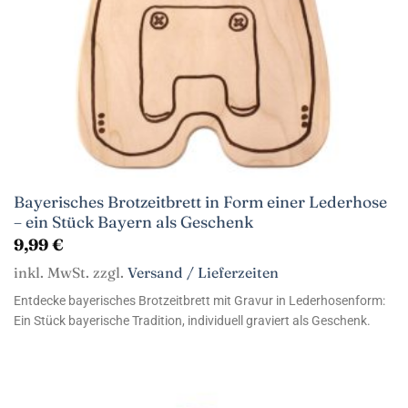
Bayerisches Brotzeitbrett in Form einer Lederhose
– ein Stück Bayern als Geschenk
9,99
€
inkl. MwSt. zzgl.
Versand / Lieferzeiten
Entdecke bayerisches Brotzeitbrett mit Gravur in Lederhosenform:
Ein Stück bayerische Tradition, individuell graviert als Geschenk.