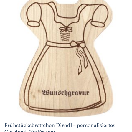
Frühstücksbrettchen Dirndl – personalisiertes
Geschenk für Frauen