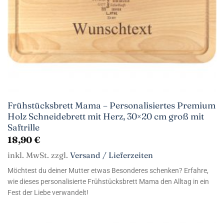
Frühstücksbrett Mama – Personalisiertes Premium
Holz Schneidebrett mit Herz, 30×20 cm groß mit
Saftrille
18,90
€
inkl. MwSt. zzgl.
Versand / Lieferzeiten
Möchtest du deiner Mutter etwas Besonderes schenken? Erfahre,
wie dieses personalisierte Frühstücksbrett Mama den Alltag in ein
Fest der Liebe verwandelt!