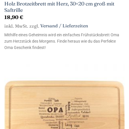
Holz Brotzeitbrett mit Herz, 30×20 cm groß mit
Saftrille
18,90
€
inkl. MwSt. zzgl.
Versand / Lieferzeiten
Mithilfe eines Geheimnis wird ein einfaches Frühstücksbrett Oma
zum Herzstück des Morgens. Finde heraus wie du das Perfekte
Oma Geschenk findest!