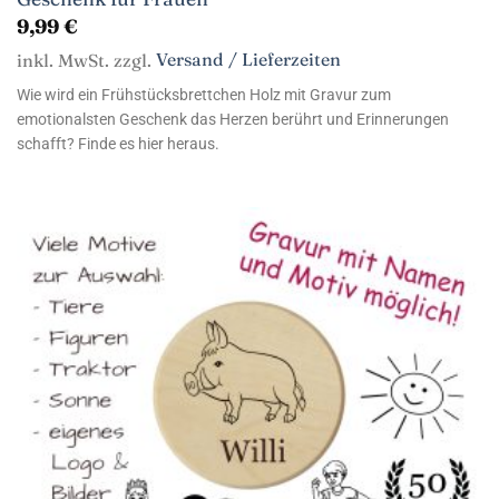
9,99
€
inkl. MwSt. zzgl.
Versand / Lieferzeiten
Wie wird ein Frühstücksbrettchen Holz mit Gravur zum
emotionalsten Geschenk das Herzen berührt und Erinnerungen
schafft? Finde es hier heraus.