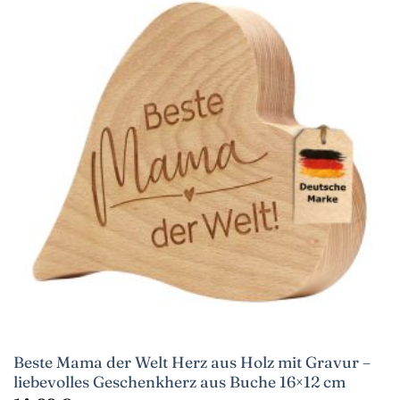
Beste Mama der Welt Herz aus Holz mit Gravur –
liebevolles Geschenkherz aus Buche 16×12 cm