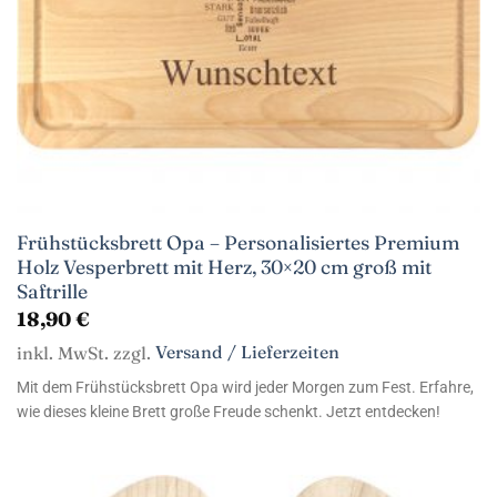
Frühstücksbrett Opa – Personalisiertes Premium
Holz Vesperbrett mit Herz, 30×20 cm groß mit
Saftrille
18,90
€
inkl. MwSt. zzgl.
Versand / Lieferzeiten
Mit dem Frühstücksbrett Opa wird jeder Morgen zum Fest. Erfahre,
wie dieses kleine Brett große Freude schenkt. Jetzt entdecken!