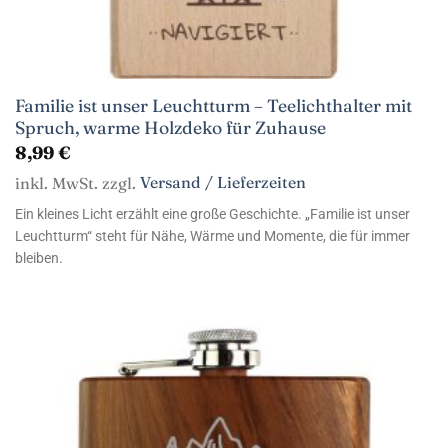
Familie ist unser Leuchtturm – Teelichthalter mit
Spruch, warme Holzdeko für Zuhause
8,99
€
inkl. MwSt. zzgl.
Versand / Lieferzeiten
Ein kleines Licht erzählt eine große Geschichte. „Familie ist unser
Leuchtturm“ steht für Nähe, Wärme und Momente, die für immer
bleiben.