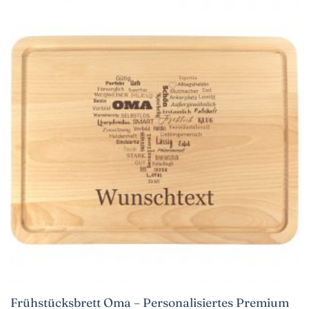
Frühstücksbrett Oma – Personalisiertes Premium