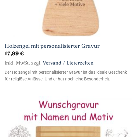
Holzengel mit personalisierter Gravur
17,99
€
inkl. MwSt. zzgl.
Versand / Lieferzeiten
Der Holzengel mit personalisierter Gravur ist das ideale Geschenk
für religiöse Anlässe. Und er hat noch eine Besonderheit.