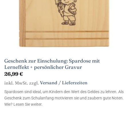
Geschenk zur Einschulung: Spardose mit
Lerneffekt + persönlicher Gravur
26,99
€
inkl. MwSt. zzgl.
Versand / Lieferzeiten
Spardosen sind ideal, um Kindern den Wert des Geldes zu lehren. Als
Geschenk zum Schulanfang motivieren sie und zaubern gute Noten.
Wie? Lesen Sie weiter.