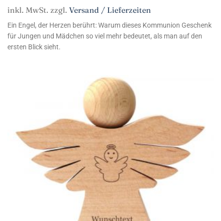
inkl. MwSt. zzgl.
Versand / Lieferzeiten
Ein Engel, der Herzen berührt: Warum dieses Kommunion Geschenk
für Jungen und Mädchen so viel mehr bedeutet, als man auf den
ersten Blick sieht.