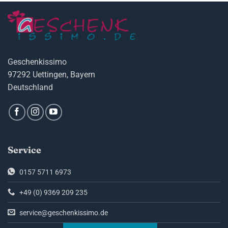
Geschenkissimo
97292 Uettingen, Bayern
Deutschland
Service
0157 5711 6973
+49 (0) 9369 209 235
service@geschenkissimo.de