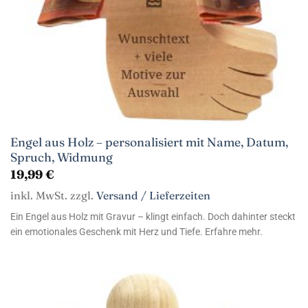
Engel aus Holz – personalisiert mit Name, Datum,
Spruch, Widmung
19,99
€
inkl. MwSt. zzgl.
Versand / Lieferzeiten
Ein Engel aus Holz mit Gravur – klingt einfach. Doch dahinter steckt
ein emotionales Geschenk mit Herz und Tiefe. Erfahre mehr.