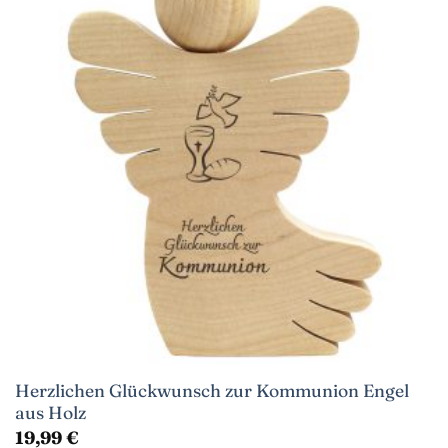
Herzlichen Glückwunsch zur Kommunion Engel
aus Holz
19,99
€