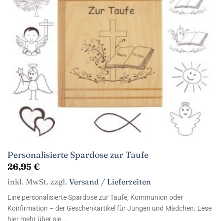
Personalisierte Spardose zur Taufe
26,95
€
inkl. MwSt. zzgl.
Versand / Lieferzeiten
Eine personalisierte Spardose zur Taufe, Kommunion oder
Konfirmation – der Geschenkartikel für Jungen und Mädchen. Lese
hier mehr über sie...