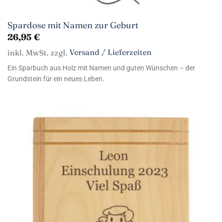
Spardose mit Namen zur Geburt
26,95
€
inkl. MwSt. zzgl.
Versand / Lieferzeiten
Ein Sparbuch aus Holz mit Namen und guten Wünschen – der
Grundstein für ein neues Leben.