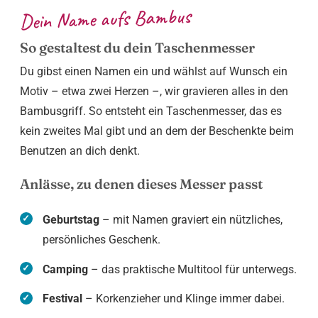
Dein Name aufs Bambus
So gestaltest du dein Taschenmesser
Du gibst einen Namen ein und wählst auf Wunsch ein
Motiv – etwa zwei Herzen –, wir gravieren alles in den
Bambusgriff. So entsteht ein Taschenmesser, das es
kein zweites Mal gibt und an dem der Beschenkte beim
Benutzen an dich denkt.
Anlässe, zu denen dieses Messer passt
Geburtstag
– mit Namen graviert ein nützliches,
persönliches Geschenk.
Camping
– das praktische Multitool für unterwegs.
Festival
– Korkenzieher und Klinge immer dabei.