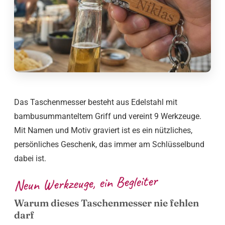
Das Taschenmesser besteht aus Edelstahl mit
bambusummanteltem Griff und vereint 9 Werkzeuge.
Mit Namen und Motiv graviert ist es ein nützliches,
persönliches Geschenk, das immer am Schlüsselbund
dabei ist.
Neun Werkzeuge, ein Begleiter
Warum dieses Taschenmesser nie fehlen
darf