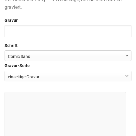
graviert.
Gravur
Schrift
Gravur-Seite