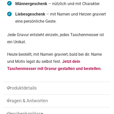
Männergeschenk
– nützlich und mit Charakter.
Liebesgeschenk
– mit Namen und Herzen graviert
eine persönliche Geste.
Jede Gravur entsteht einzeln, jedes Taschenmesser ist
ein Unikat.
Heute bestellt, mit Namen graviert, bald bei dir. Name
und Motiv legst du selbst fest.
Jetzt dein
Taschenmesser mit Gravur gestalten und bestellen.
Produktdetails
Fragen & Antworten
Geschenkanlässe