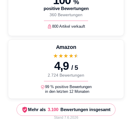
100
%
positive Bewertungen
360 Bewertungen
800 Artikel verkauft
Amazon
★★★★★
4,9
/ 5
2.724 Bewertungen
99 % positive Bewertungen
in den letzten 12 Monaten
Mehr als
3.100
Bewertungen insgesamt
Stand 7.6.2026