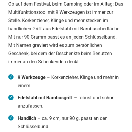
Ob auf dem Festival, beim Camping oder im Alltag: Das
Multifunktionstool mit 9 Werkzeugen ist immer zur
Stelle. Korkenzieher, Klinge und mehr stecken im
handlichen Griff aus Edelstahl mit Bambusoberfläche.
Mit nur 90 Gramm passt es an jeden Schlüsselbund.
Mit Namen graviert wird es zum persönlichen
Geschenk, bei dem der Beschenkte beim Benutzen
immer an den Schenkenden denkt.
9 Werkzeuge
– Korkenzieher, Klinge und mehr in
einem.
Edelstahl mit Bambusgriff
– robust und schön
anzufassen.
Handlich
– ca. 9 cm, nur 90 g, passt an den
Schlüsselbund.