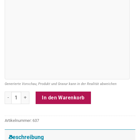
Generierte Vorschau, Produkt und Gravur kann in der Realität abweichen
Taschenmesser mit Gravur Menge
In den Warenkorb
Artikelnummer:
637
Beschreibung