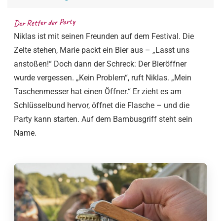
Der Retter der Party
Niklas ist mit seinen Freunden auf dem Festival. Die
Zelte stehen, Marie packt ein Bier aus – „Lasst uns
anstoßen!“ Doch dann der Schreck: Der Bieröffner
wurde vergessen. „Kein Problem“, ruft Niklas. „Mein
Taschenmesser hat einen Öffner.“ Er zieht es am
Schlüsselbund hervor, öffnet die Flasche – und die
Party kann starten. Auf dem Bambusgriff steht sein
Name.