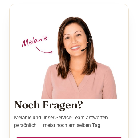
Noch Fragen?
Melanie und unser Service-Team antworten
persönlich — meist noch am selben Tag.