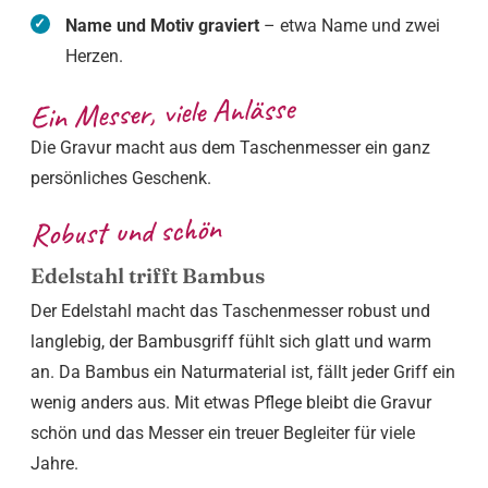
Name und Motiv graviert
– etwa Name und zwei
Herzen.
Ein Messer, viele Anlässe
Die Gravur macht aus dem Taschenmesser ein ganz
persönliches Geschenk.
Robust und schön
Edelstahl trifft Bambus
Der Edelstahl macht das Taschenmesser robust und
langlebig, der Bambusgriff fühlt sich glatt und warm
an. Da Bambus ein Naturmaterial ist, fällt jeder Griff ein
wenig anders aus. Mit etwas Pflege bleibt die Gravur
schön und das Messer ein treuer Begleiter für viele
Jahre.