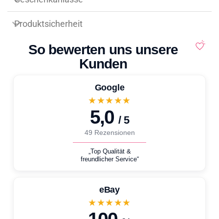
Produktsicherheit
So bewerten uns unsere
Kunden
Google
★★★★★
5,0
/ 5
49 Rezensionen
„Top Qualität &
freundlicher Service“
eBay
★★★★★