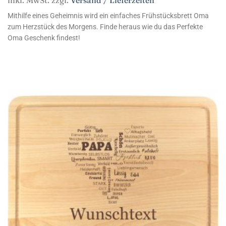
inkl. MwSt. zzgl.
Versand / Lieferzeiten
Mithilfe eines Geheimnis wird ein einfaches Frühstücksbrett Oma
zum Herzstück des Morgens. Finde heraus wie du das Perfekte
Oma Geschenk findest!