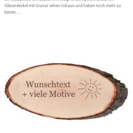
Gläserdeckel mit Gravur sehen toll aus und haben noch mehr zu
bieten ...