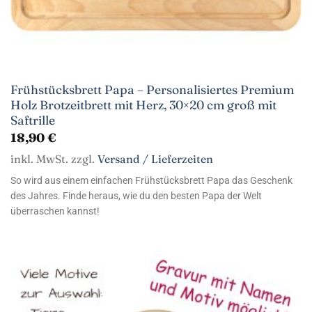
Frühstücksbrett Papa – Personalisiertes Premium
Holz Brotzeitbrett mit Herz, 30×20 cm groß mit
Saftrille
18,90
€
inkl. MwSt. zzgl.
Versand / Lieferzeiten
So wird aus einem einfachen Frühstücksbrett Papa das Geschenk
des Jahres. Finde heraus, wie du den besten Papa der Welt
überraschen kannst!