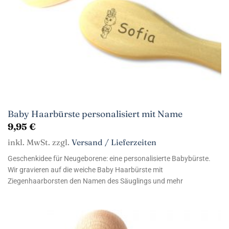
Baby Haarbürste personalisiert mit Name
9,95
€
inkl. MwSt. zzgl.
Versand / Lieferzeiten
Geschenkidee für Neugeborene: eine personalisierte Babybürste.
Wir gravieren auf die weiche Baby Haarbürste mit
Ziegenhaarborsten den Namen des Säuglings und mehr