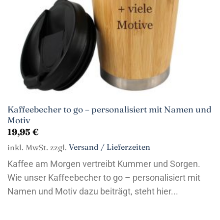
Kaffeebecher to go – personalisiert mit Namen und
Motiv
19,95
€
inkl. MwSt. zzgl.
Versand / Lieferzeiten
Kaffee am Morgen vertreibt Kummer und Sorgen.
Wie unser Kaffeebecher to go – personalisiert mit
Namen und Motiv dazu beiträgt, steht hier...