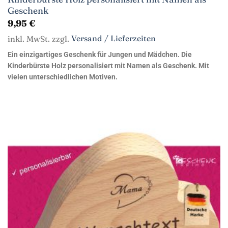
Geschenk
9,95
€
inkl. MwSt. zzgl.
Versand / Lieferzeiten
Ein einzigartiges Geschenk für Jungen und Mädchen. Die
Kinderbürste Holz personalisiert mit Namen als Geschenk. Mit
vielen unterschiedlichen Motiven.