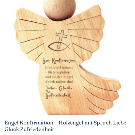
Engel Konfirmation – Holzengel mit Spruch Liebe
Glück Zufriedenheit