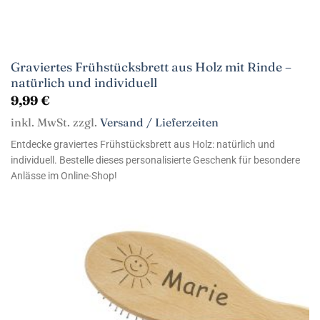
Graviertes Frühstücksbrett aus Holz mit Rinde –
natürlich und individuell
9,99
€
inkl. MwSt. zzgl.
Versand / Lieferzeiten
Entdecke graviertes Frühstücksbrett aus Holz: natürlich und
individuell. Bestelle dieses personalisierte Geschenk für besondere
Anlässe im Online-Shop!