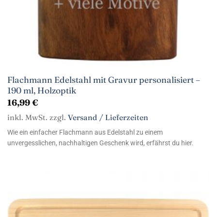
Flachmann Edelstahl mit Gravur personalisiert –
190 ml, Holzoptik
16,99
€
inkl. MwSt. zzgl.
Versand / Lieferzeiten
Wie ein einfacher Flachmann aus Edelstahl zu einem
unvergesslichen, nachhaltigen Geschenk wird, erfährst du hier.