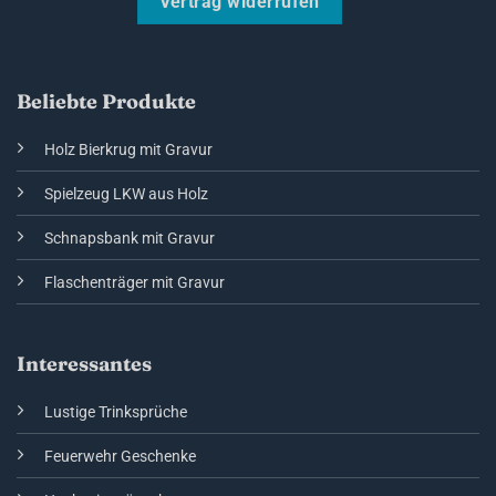
Vertrag widerrufen
Beliebte Produkte
Holz Bierkrug mit Gravur
Spielzeug LKW aus Holz
Schnapsbank mit Gravur
Flaschenträger mit Gravur
Interessantes
Lustige Trinksprüche
Feuerwehr Geschenke