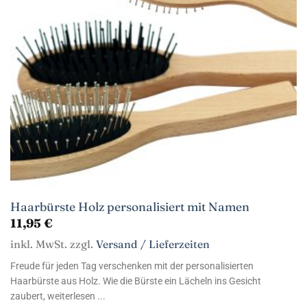
Haarbürste Holz personalisiert mit Namen
11,95
€
inkl. MwSt. zzgl.
Versand / Lieferzeiten
Freude für jeden Tag verschenken mit der personalisierten
Haarbürste aus Holz. Wie die Bürste ein Lächeln ins Gesicht
zaubert, weiterlesen ...