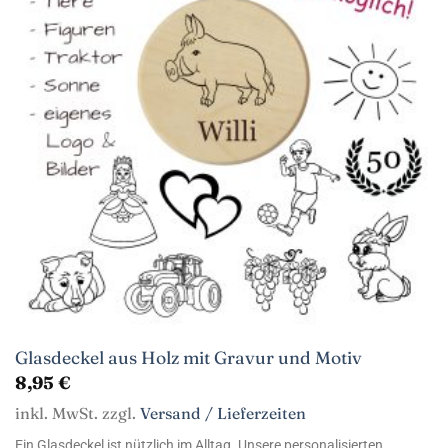
Glasdeckel aus Holz mit Gravur und Motiv
8,95
€
inkl. MwSt. zzgl.
Versand / Lieferzeiten
Ein Glasdeckel ist nützlich im Alltag. Unsere personalisierten