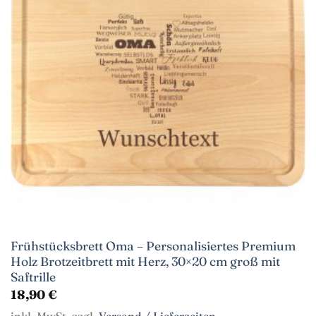
Frühstücksbrett Oma – Personalisiertes Premium
Holz Brotzeitbrett mit Herz, 30×20 cm groß mit
Saftrille
18,90
€