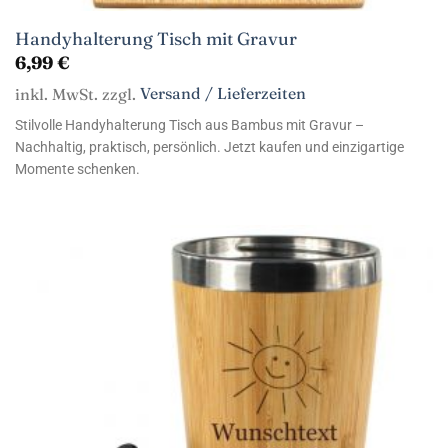
Handyhalterung Tisch mit Gravur
6,99
€
inkl. MwSt. zzgl.
Versand / Lieferzeiten
Stilvolle Handyhalterung Tisch aus Bambus mit Gravur –
Nachhaltig, praktisch, persönlich. Jetzt kaufen und einzigartige
Momente schenken.