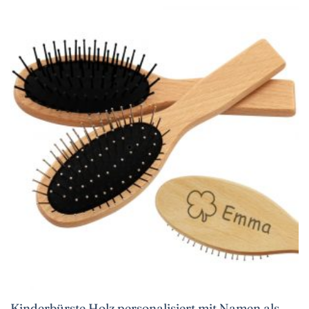
Kinderbürste Holz personalisiert mit Namen als