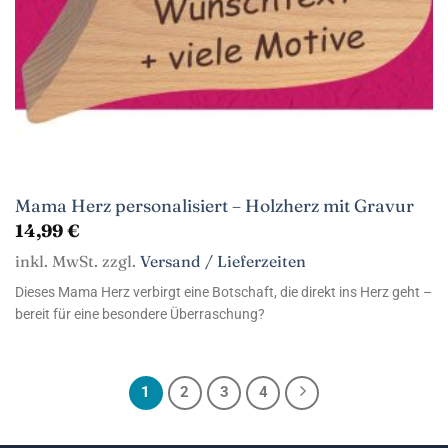
Mama Herz personalisiert – Holzherz mit Gravur
14,99
€
inkl. MwSt. zzgl.
Versand / Lieferzeiten
Dieses Mama Herz verbirgt eine Botschaft, die direkt ins Herz geht –
bereit für eine besondere Überraschung?
1
2
3
4