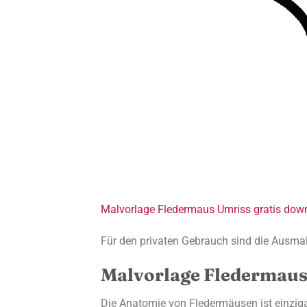
Malvorlage Fledermaus Umriss gratis dow
Für den privaten Gebrauch sind die Ausmal
Malvorlage Fledermaus
Die Anatomie von Fledermäusen ist einzigar