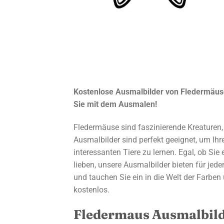
Kostenlose Ausmalbilder von Fledermäuse
Sie mit dem Ausmalen!
Fledermäuse sind faszinierende Kreaturen,
Ausmalbilder sind perfekt geeignet, um Ihre
interessanten Tiere zu lernen. Egal, ob Si
lieben, unsere Ausmalbilder bieten für jed
und tauchen Sie ein in die Welt der Farben
kostenlos.
Fledermaus Ausmalbil