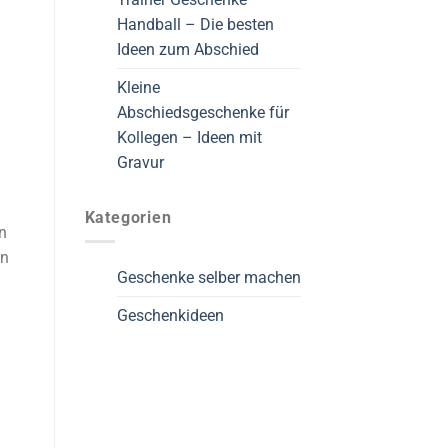
Handball – Die besten
Ideen zum Abschied
Kleine
Abschiedsgeschenke für
Kollegen – Ideen mit
Gravur
Kategorien
n
en
Geschenke selber machen
Geschenkideen