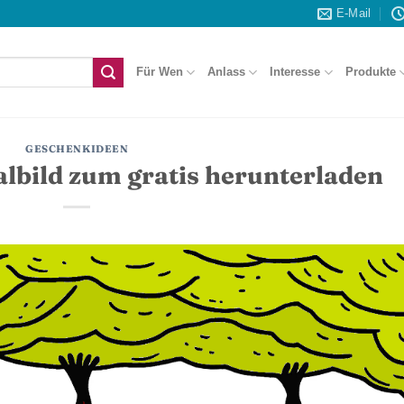
E-Mail
Für Wen
Anlass
Interesse
Produkte
GESCHENKIDEEN
bild zum gratis herunterladen