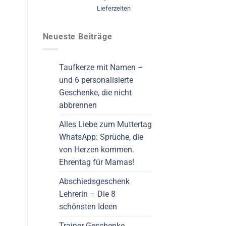
Lieferzeiten
Neueste Beiträge
Taufkerze mit Namen –
und 6 personalisierte
Geschenke, die nicht
abbrennen
Alles Liebe zum Muttertag
WhatsApp: Sprüche, die
von Herzen kommen.
Ehrentag für Mamas!
Abschiedsgeschenk
Lehrerin – Die 8
schönsten Ideen
Trainer Geschenke