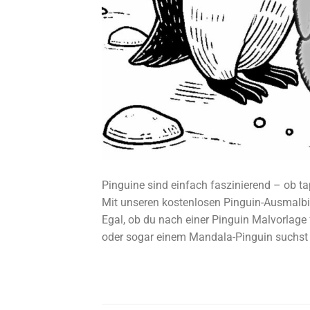
Pinguine sind einfach faszinierend – ob ta
Mit unseren kostenlosen Pinguin-Ausmalbild
Egal, ob du nach einer Pinguin Malvorlage 
oder sogar einem Mandala-Pinguin suchst – 