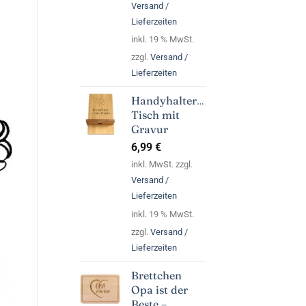
Versand /
Lieferzeiten
inkl. 19 % MwSt.
zzgl.
Versand /
Lieferzeiten
Handyhalterung
Tisch mit
Gravur
6,99
€
inkl. MwSt. zzgl.
Versand /
Lieferzeiten
inkl. 19 % MwSt.
zzgl.
Versand /
Lieferzeiten
Brettchen
Opa ist der
Beste –