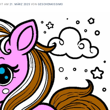
CHT AM
21. MÄRZ 2025
VON
GESCHENKISSIMO