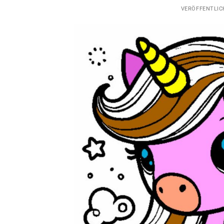
VERÖFFENTLI