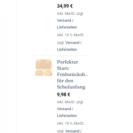
34,99
€
inkl. MwSt. zzgl.
Versand /
Lieferzeiten
inkl. 19 % MwSt.
zzgl.
Versand /
Lieferzeiten
Perfekter
Start:
Frühstücksbrettchen
für den
Schulanfang
9,98
€
inkl. MwSt. zzgl.
Versand /
Lieferzeiten
inkl. 19 % MwSt.
zzgl.
Versand /