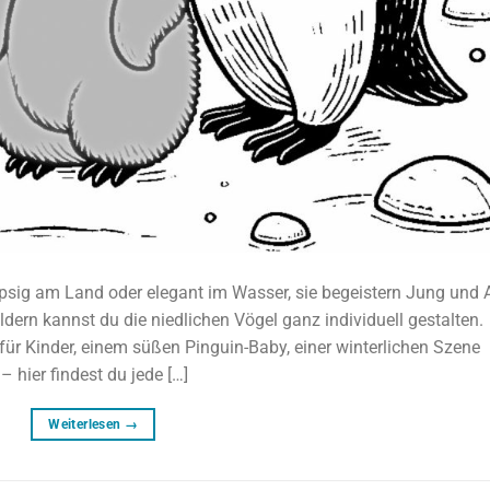
psig am Land oder elegant im Wasser, sie begeistern Jung und A
ern kannst du die niedlichen Vögel ganz individuell gestalten.
für Kinder, einem süßen Pinguin-Baby, einer winterlichen Szene
hier findest du jede […]
Weiterlesen
→