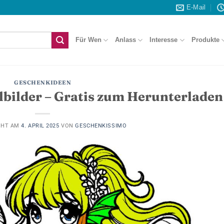
E-Mail
Für Wen
Anlass
Interesse
Produkte
GESCHENKIDEEN
bilder – Gratis zum Herunterladen
CHT AM
4. APRIL 2025
VON
GESCHENKISSIMO