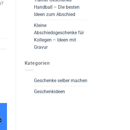
n?
Handball – Die besten
Ideen zum Abschied
Kleine
Abschiedsgeschenke für
Kollegen – Ideen mit
Gravur
Kategorien
Geschenke selber machen
Geschenkideen