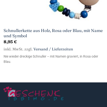
Schnullerkette aus Holz, Rosa oder Blau, mit Name
und Symbol
8,95
€
inkl. MwSt. zzgl.
Versand / Lieferzeiten
Nie wieder dreckige Schnuller – mit Namen graviert, in Rosa oder
Blau.