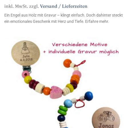
inkl. MwSt. zzgl.
Versand / Lieferzeiten
Ein Engel aus Holz mit Gravur – klingt einfach. Doch dahinter steckt
ein emotionales Geschenk mit Herz und Tiefe. Erfahre mehr.