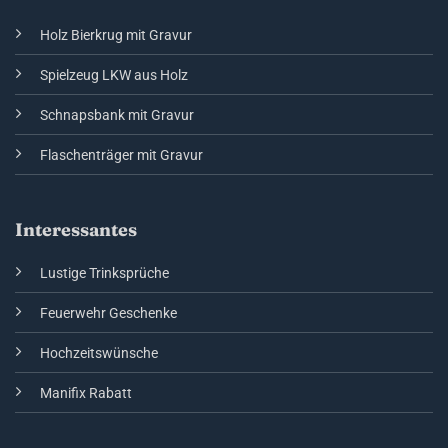
Holz Bierkrug mit Gravur
Spielzeug LKW aus Holz
Schnapsbank mit Gravur
Flaschenträger mit Gravur
Interessantes
Lustige Trinksprüche
Feuerwehr Geschenke
Hochzeitswünsche
Manifix Rabatt