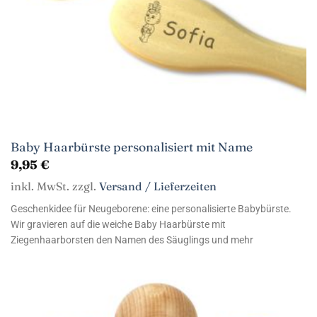
Baby Haarbürste personalisiert mit Name
9,95
€
inkl. MwSt. zzgl.
Versand / Lieferzeiten
Geschenkidee für Neugeborene: eine personalisierte Babybürste.
Wir gravieren auf die weiche Baby Haarbürste mit
Ziegenhaarborsten den Namen des Säuglings und mehr