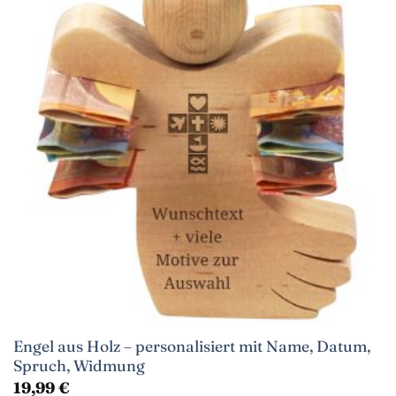
Engel aus Holz – personalisiert mit Name, Datum,
Spruch, Widmung
19,99
€