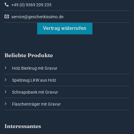
+49 (0) 9369 209 235
service@geschenkissimo.de
Vertrag widerrufen
Beliebte Produkte
Holz Bierkrug mit Gravur
Spielzeug LKW aus Holz
Schnapsbank mit Gravur
Flaschenträger mit Gravur
Interessantes