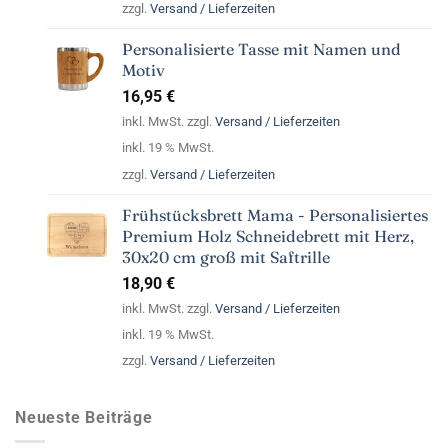
zzgl.
Versand / Lieferzeiten
Personalisierte Tasse mit Namen und
Motiv
16,95
€
inkl. MwSt. zzgl.
Versand / Lieferzeiten
inkl. 19 % MwSt.
zzgl.
Versand / Lieferzeiten
Frühstücksbrett Mama - Personalisiertes
Premium Holz Schneidebrett mit Herz,
30x20 cm groß mit Saftrille
18,90
€
inkl. MwSt. zzgl.
Versand / Lieferzeiten
inkl. 19 % MwSt.
zzgl.
Versand / Lieferzeiten
Neueste Beiträge