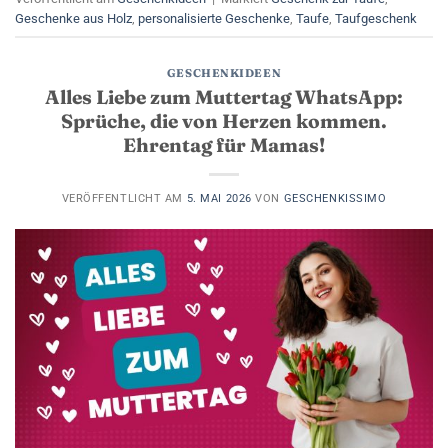
Geschenke aus Holz
,
personalisierte Geschenke
,
Taufe
,
Taufgeschenk
GESCHENKIDEEN
Alles Liebe zum Muttertag WhatsApp:
Sprüche, die von Herzen kommen.
Ehrentag für Mamas!
VERÖFFENTLICHT AM
5. MAI 2026
VON
GESCHENKISSIMO