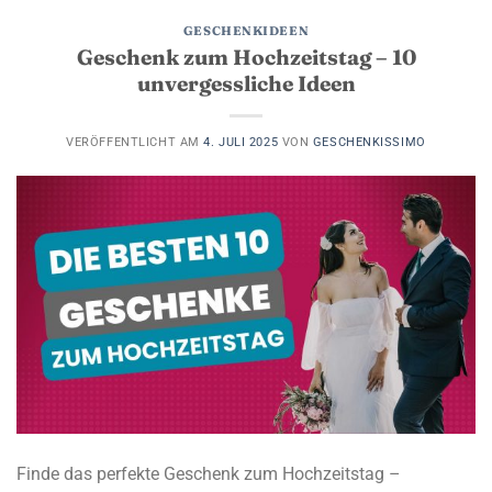
GESCHENKIDEEN
Geschenk zum Hochzeitstag – 10
unvergessliche Ideen
VERÖFFENTLICHT AM
4. JULI 2025
VON
GESCHENKISSIMO
Finde das perfekte Geschenk zum Hochzeitstag –