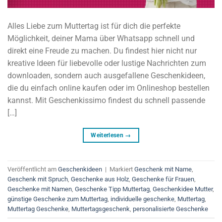
Alles Liebe zum Muttertag ist für dich die perfekte
Möglichkeit, deiner Mama über Whatsapp schnell und
direkt eine Freude zu machen. Du findest hier nicht nur
kreative Ideen für liebevolle oder lustige Nachrichten zum
downloaden, sondern auch ausgefallene Geschenkideen,
die du einfach online kaufen oder im Onlineshop bestellen
kannst. Mit Geschenkissimo findest du schnell passende
[…]
Weiterlesen
→
Veröffentlicht am
Geschenkideen
|
Markiert
Geschenk mit Name
,
Geschenk mit Spruch
,
Geschenke aus Holz
,
Geschenke für Frauen
,
Geschenke mit Namen
,
Geschenke Tipp Muttertag
,
Geschenkidee Mutter
,
günstige Geschenke zum Muttertag
,
individuelle geschenke
,
Muttertag
,
Muttertag Geschenke
,
Muttertagsgeschenk
,
personalisierte Geschenke