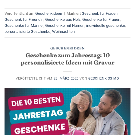
Veröffentlicht am
Geschenkideen
|
Markiert
Geschenk für Frauen
,
Geschenk für Freundin
,
Geschenke aus Holz
,
Geschenke für Frauen
,
Geschenke für Männer
,
Geschenke mit Namen
,
individuelle geschenke
,
personalisierte Geschenke
,
Weihnachten
GESCHENKIDEEN
Geschenke zum Jahrestag: 10
personalisierte Ideen mit Gravur
VERÖFFENTLICHT AM
28. MÄRZ 2025
VON
GESCHENKISSIMO