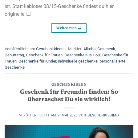
ist. Statt liebloser 08/15-Geschenke findest du hier
originelle […]
Weiterlesen
→
Veröffentlicht am
Geschenkideen
|
Markiert
Alkohol Geschenk
,
Geburtstag
,
Geschenk für Frauen
,
Geschenke aus Holz
,
Geschenke für
Frauen
,
Geschenke für Kinder
,
individuelle geschenke
,
personalisierte
Geschenke
GESCHENKIDEEN
Geschenk für Freundin finden: So
überraschst Du sie wirklich!
VERÖFFENTLICHT AM
9. MAI 2025
VON
GESCHENKISSIMO