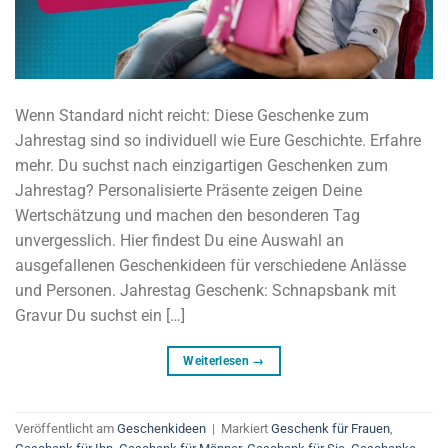
Wenn Standard nicht reicht: Diese Geschenke zum
Jahrestag sind so individuell wie Eure Geschichte. Erfahre
mehr. Du suchst nach einzigartigen Geschenken zum
Jahrestag? Personalisierte Präsente zeigen Deine
Wertschätzung und machen den besonderen Tag
unvergesslich. Hier findest Du eine Auswahl an
ausgefallenen Geschenkideen für verschiedene Anlässe
und Personen. Jahrestag Geschenk: Schnapsbank mit
Gravur Du suchst ein […]
Weiterlesen
→
Veröffentlicht am
Geschenkideen
|
Markiert
Geschenk für Frauen
,