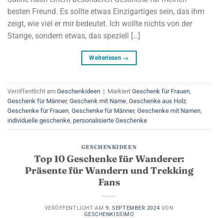
besten Freund. Es sollte etwas Einzigartiges sein, das ihm
zeigt, wie viel er mir bedeutet. Ich wollte nichts von der
Stange, sondern etwas, das speziell […]
Weiterlesen
→
Veröffentlicht am
Geschenkideen
|
Markiert
Geschenk für Frauen
,
Geschenk für Männer
,
Geschenk mit Name
,
Geschenke aus Holz
,
Geschenke für Frauen
,
Geschenke für Männer
,
Geschenke mit Namen
,
individuelle geschenke
,
personalisierte Geschenke
GESCHENKIDEEN
Top 10 Geschenke für Wanderer:
Präsente für Wandern und Trekking
Fans
VERÖFFENTLICHT AM
9. SEPTEMBER 2024
VON
GESCHENKISSIMO