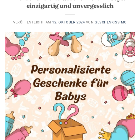
einzigartig und unvergesslich
VERÖFFENTLICHT AM
12. OKTOBER 2024
VON
GESCHENKISSIMO