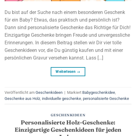
Du bist auf der Suche nach einem besonderen Geschenk
für ein Baby? Etwas, das praktisch und persönlich ist?
Dann sind personalisierte Geschenke das Richtige für Dich!
Einzigartige Geschenke bringen Freude und unvergessliche
Erinnerungen. In diesem Beitrag stellen wir Dir vier tolle
Geschenkideen vor, die Du günstig kaufen und mit einer
persönlichen Gravur versehen kannst. Lass […]
Weiterlesen
→
Veröffentlicht am
Geschenkideen
|
Markiert
Babygeschenkidee
,
Geschenke aus Holz
,
individuelle geschenke
,
personalisierte Geschenke
GESCHENKIDEEN
Personalisierte Holz-Geschenke:
Einzigartige Geschenkideen für jeden