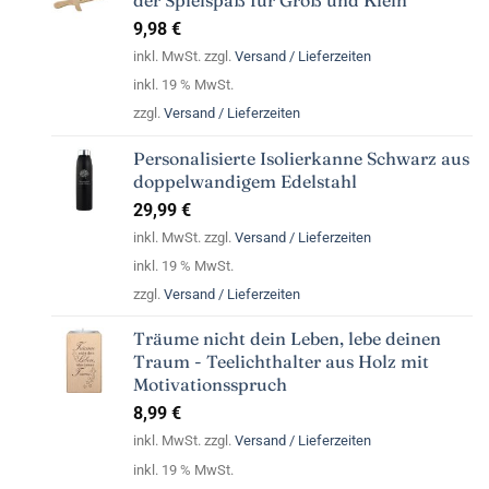
9,98
€
inkl. MwSt. zzgl.
Versand / Lieferzeiten
inkl. 19 % MwSt.
zzgl.
Versand / Lieferzeiten
Personalisierte Isolierkanne Schwarz aus
doppelwandigem Edelstahl
29,99
€
inkl. MwSt. zzgl.
Versand / Lieferzeiten
inkl. 19 % MwSt.
zzgl.
Versand / Lieferzeiten
Träume nicht dein Leben, lebe deinen
Traum - Teelichthalter aus Holz mit
Motivationsspruch
8,99
€
inkl. MwSt. zzgl.
Versand / Lieferzeiten
inkl. 19 % MwSt.