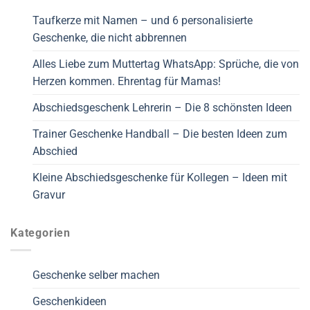
Taufkerze mit Namen – und 6 personalisierte
Geschenke, die nicht abbrennen
Alles Liebe zum Muttertag WhatsApp: Sprüche, die von
Herzen kommen. Ehrentag für Mamas!
Abschiedsgeschenk Lehrerin – Die 8 schönsten Ideen
Trainer Geschenke Handball – Die besten Ideen zum
Abschied
Kleine Abschiedsgeschenke für Kollegen – Ideen mit
Gravur
Kategorien
Geschenke selber machen
Geschenkideen