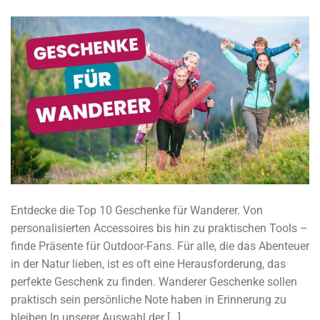
Entdecke die Top 10 Geschenke für Wanderer. Von
personalisierten Accessoires bis hin zu praktischen Tools –
finde Präsente für Outdoor-Fans. Für alle, die das Abenteuer
in der Natur lieben, ist es oft eine Herausforderung, das
perfekte Geschenk zu finden. Wanderer Geschenke sollen
praktisch sein persönliche Note haben in Erinnerung zu
bleiben In unserer Auswahl der […]