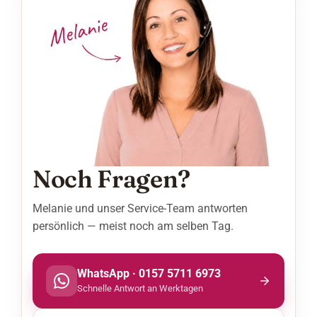
Noch Fragen?
Melanie und unser Service-Team antworten
persönlich — meist noch am selben Tag.
WhatsApp · 0157 5711 6973
Schnelle Antwort an Werktagen