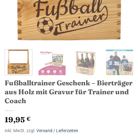
Fußballtrainer Geschenk – Bierträger
aus Holz mit Gravur für Trainer und
Coach
19,95
€
inkl. MwSt. zzgl.
Versand / Lieferzeiten