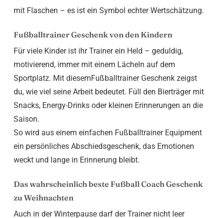
mit Flaschen – es ist ein Symbol echter Wertschätzung.
Fußballtrainer Geschenk von den Kindern
Für viele Kinder ist ihr Trainer ein Held – geduldig,
motivierend, immer mit einem Lächeln auf dem
Sportplatz. Mit diesemFußballtrainer Geschenk zeigst
du, wie viel seine Arbeit bedeutet. Füll den Bierträger mit
Snacks, Energy-Drinks oder kleinen Erinnerungen an die
Saison.
So wird aus einem einfachen Fußballtrainer Equipment
ein persönliches Abschiedsgeschenk, das Emotionen
weckt und lange in Erinnerung bleibt.
Das wahrscheinlich beste Fußball Coach Geschenk
zu Weihnachten
Auch in der Winterpause darf der Trainer nicht leer