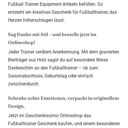
Fußball Trainer Equipment-Artikeln befüllen. So
entsteht ein kreatives Geschenk für Fußballtrainer, das
Herzen höherschlagen lässt.
Sag Danke mit Stil – und bestelle jetzt im
Onlineshop!
Jeder Trainer verdient Anerkennung. Mit dem gravierten
Bierträger aus Holz sagst du auf besondere Weise
Dankeschön an den Fußballtrainer – ob zum
Saisonabschluss, Geburtstag oder einfach
zwischendurch.
Schenke echte Emotionen, verpackt in originellem
Design.
Jetzt im Geschenkissimo Onlineshop das
Fußballtrainer Geschenk kaufen, und einem besonderen