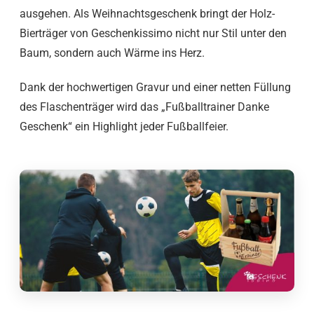
ausgehen. Als Weihnachtsgeschenk bringt der Holz-
Bierträger von Geschenkissimo nicht nur Stil unter den
Baum, sondern auch Wärme ins Herz.
Dank der hochwertigen Gravur und einer netten Füllung
des Flaschenträger wird das „Fußballtrainer Danke
Geschenk“ ein Highlight jeder Fußballfeier.