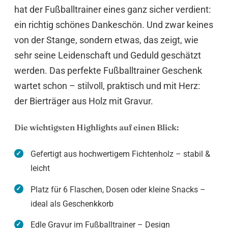
hat der Fußballtrainer eines ganz sicher verdient:
ein richtig schönes Dankeschön. Und zwar keines
von der Stange, sondern etwas, das zeigt, wie
sehr seine Leidenschaft und Geduld geschätzt
werden. Das perfekte Fußballtrainer Geschenk
wartet schon – stilvoll, praktisch und mit Herz:
der Bierträger aus Holz mit Gravur.
Die wichtigsten Highlights auf einen Blick:
Gefertigt aus hochwertigem Fichtenholz – stabil &
leicht
Platz für 6 Flaschen, Dosen oder kleine Snacks –
ideal als Geschenkkorb
Edle Gravur im Fußballtrainer – Design