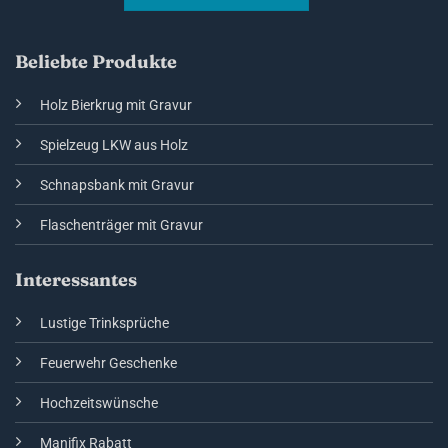
Beliebte Produkte
Holz Bierkrug mit Gravur
Spielzeug LKW aus Holz
Schnapsbank mit Gravur
Flaschenträger mit Gravur
Interessantes
Lustige Trinksprüche
Feuerwehr Geschenke
Hochzeitswünsche
Manifix Rabatt