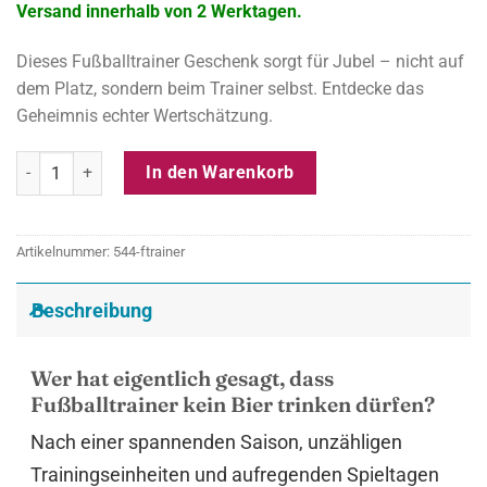
Versand innerhalb von 2 Werktagen.
Dieses Fußballtrainer Geschenk sorgt für Jubel – nicht auf
dem Platz, sondern beim Trainer selbst. Entdecke das
Geheimnis echter Wertschätzung.
Fußballtrainer Geschenk - Bierträger aus Holz mit Gravur für Train
In den Warenkorb
Artikelnummer:
544-ftrainer
Beschreibung
Wer hat eigentlich gesagt, dass
Fußballtrainer kein Bier trinken dürfen?
Nach einer spannenden Saison, unzähligen
Trainingseinheiten und aufregenden Spieltagen