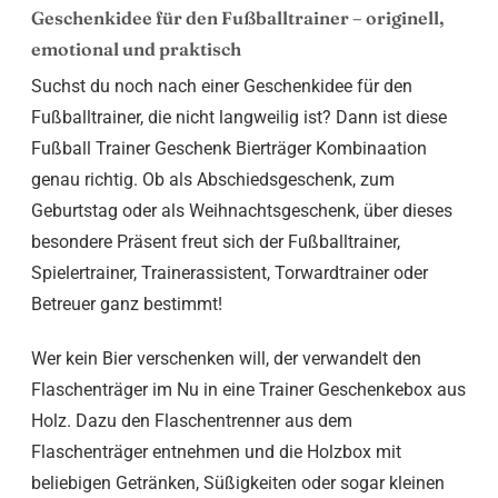
Geschenkidee für den Fußballtrainer – originell,
emotional und praktisch
Suchst du noch nach einer Geschenkidee für den
Fußballtrainer, die nicht langweilig ist? Dann ist diese
Fußball Trainer Geschenk Bierträger Kombinaation
genau richtig. Ob als Abschiedsgeschenk, zum
Geburtstag oder als Weihnachtsgeschenk, über dieses
besondere Präsent freut sich der Fußballtrainer,
Spielertrainer, Trainerassistent, Torwardtrainer oder
Betreuer ganz bestimmt!
Wer kein Bier verschenken will, der verwandelt den
Flaschenträger im Nu in eine Trainer Geschenkebox aus
Holz. Dazu den Flaschentrenner aus dem
Flaschenträger entnehmen und die Holzbox mit
beliebigen Getränken, Süßigkeiten oder sogar kleinen