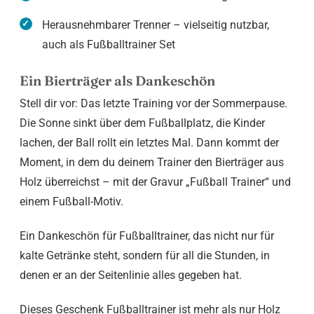
Herausnehmbarer Trenner – vielseitig nutzbar,
auch als Fußballtrainer Set
Ein Bierträger als Dankeschön
Stell dir vor: Das letzte Training vor der Sommerpause.
Die Sonne sinkt über dem Fußballplatz, die Kinder
lachen, der Ball rollt ein letztes Mal. Dann kommt der
Moment, in dem du deinem Trainer den Bierträger aus
Holz überreichst – mit der Gravur „Fußball Trainer“ und
einem Fußball-Motiv.
Ein Dankeschön für Fußballtrainer, das nicht nur für
kalte Getränke steht, sondern für all die Stunden, in
denen er an der Seitenlinie alles gegeben hat.
Dieses Geschenk Fußballtrainer ist mehr als nur Holz