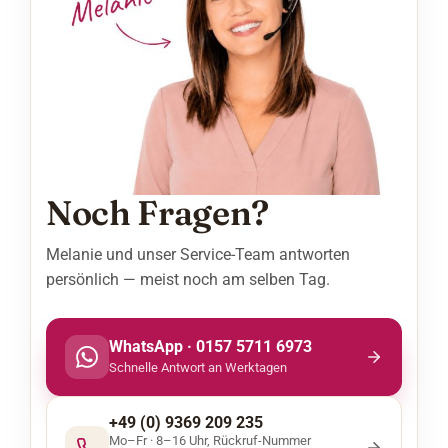
Noch Fragen?
Melanie und unser Service-Team antworten
persönlich — meist noch am selben Tag.
WhatsApp · 0157 5711 6973
Schnelle Antwort an Werktagen
+49 (0) 9369 209 235
Mo–Fr · 8–16 Uhr, Rückruf-Nummer