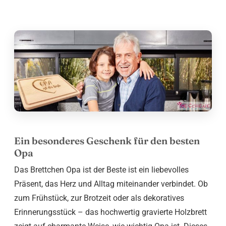
Ein besonderes Geschenk für den besten
Opa
Das Brettchen Opa ist der Beste ist ein liebevolles
Präsent, das Herz und Alltag miteinander verbindet. Ob
zum Frühstück, zur Brotzeit oder als dekoratives
Erinnerungsstück – das hochwertig gravierte Holzbrett