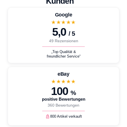
Kunden
Google
★★★★★
5,0
/ 5
49 Rezensionen
„Top Qualität &
freundlicher Service“
eBay
★★★★★
100
%
positive Bewertungen
360 Bewertungen
800 Artikel verkauft