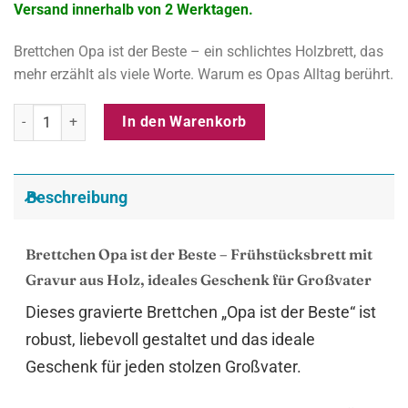
Versand innerhalb von 2 Werktagen.
Brettchen Opa ist der Beste – ein schlichtes Holzbrett, das
mehr erzählt als viele Worte. Warum es Opas Alltag berührt.
Brettchen Opa ist der Beste – Frühstücksbrett aus Holz mit Gravur,
In den Warenkorb
Beschreibung
Brettchen Opa ist der Beste – Frühstücksbrett mit
Gravur aus Holz, ideales Geschenk für Großvater
Dieses gravierte Brettchen „Opa ist der Beste“ ist
robust, liebevoll gestaltet und das ideale
Geschenk für jeden stolzen Großvater.