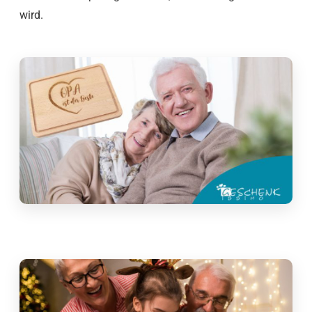
wird.