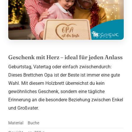
Geschenk mit Herz – ideal für jeden Anlass
Geburtstag, Vatertag oder einfach zwischendurch:
Dieses Brettchen Opa ist der Beste ist immer eine gute
Wahl. Mit diesem Holzbrett überreichst du kein
gewöhnliches Geschenk, sondern eine tägliche
Erinnerung an die besondere Beziehung zwischen Enkel
und Großvater.
Material
Buche