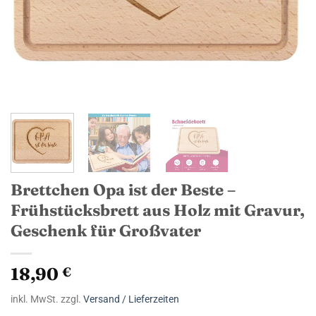
Brettchen Opa ist der Beste –
Frühstücksbrett aus Holz mit Gravur,
Geschenk für Großvater
18,90
€
inkl. MwSt. zzgl.
Versand / Lieferzeiten