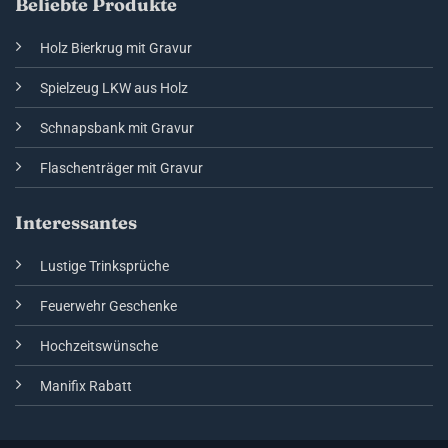
Beliebte Produkte
Holz Bierkrug mit Gravur
Spielzeug LKW aus Holz
Schnapsbank mit Gravur
Flaschenträger mit Gravur
Interessantes
Lustige Trinksprüche
Feuerwehr Geschenke
Hochzeitswünsche
Manifix Rabatt