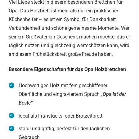
Viel Liebe steckt in diesem besonderen Brettchen für
Opa. Das Holzbrett ist mehr als nur ein praktischer
Küchenhelfer – es ist ein Symbol für Dankbarkeit,
Verbundenheit und schöne gemeinsame Momente. Wer
seinem Großvater ein Geschenk machen möchte, das er
täglich nutzen und gleichzeitig wertschätzen kann, wird
an diesem Frühstücksbrett große Freude haben.
Besondere Eigenschaften für das Opa Holzbrettchen
Hochwertiges Holz mit fein geschliffener
Oberfläche und eingraviertem Spruch
„Opa ist der
Beste“
ideal als Frühstücks- oder Brotzeitbrett
stabil und griffig, perfekt für den täglichen
Gebrauch