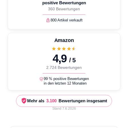
100
%
positive Bewertungen
360 Bewertungen
800 Artikel verkauft
Amazon
★★★★★
4,9
/ 5
2.724 Bewertungen
99 % positive Bewertungen
in den letzten 12 Monaten
Mehr als
3.100
Bewertungen insgesamt
Stand 7.6.2026