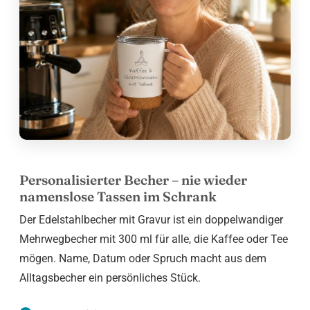
Personalisierter Becher – nie wieder
namenslose Tassen im Schrank
Der Edelstahlbecher mit Gravur ist ein doppelwandiger
Mehrwegbecher mit 300 ml für alle, die Kaffee oder Tee
mögen. Name, Datum oder Spruch macht aus dem
Alltagsbecher ein persönliches Stück.