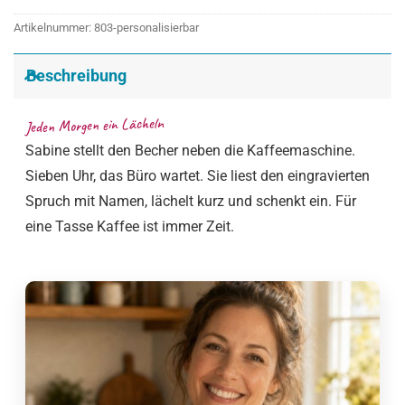
Artikelnummer:
803-personalisierbar
Beschreibung
Jeden Morgen ein Lächeln
Sabine stellt den Becher neben die Kaffeemaschine.
Sieben Uhr, das Büro wartet. Sie liest den eingravierten
Spruch mit Namen, lächelt kurz und schenkt ein. Für
eine Tasse Kaffee ist immer Zeit.