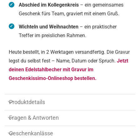
mit Namen, die im Alltag bleibt.
Abschied im Kollegenkreis
– ein gemeinsames
Geschenk fürs Team, graviert mit einem Gruß.
Wichteln und Weihnachten
– ein praktischer
Treffer im preislichen Rahmen.
Heute bestellt, in 2 Werktagen versandfertig. Die Gravur
legst du selbst fest – Name, Datum oder Spruch.
Jetzt
deinen Edelstahlbecher mit Gravur im
Geschenkissimo-Onlineshop bestellen.
Produktdetails
Fragen & Antworten