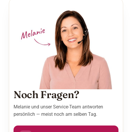
Noch Fragen?
Melanie und unser Service-Team antworten
persönlich — meist noch am selben Tag.