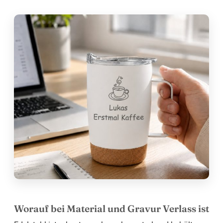
Worauf bei Material und Gravur Verlass ist