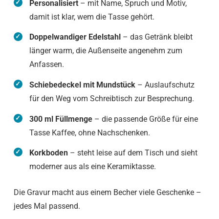
Personalisiert
– mit Name, Spruch und Motiv,
damit ist klar, wem die Tasse gehört.
Doppelwandiger Edelstahl
– das Getränk bleibt
länger warm, die Außenseite angenehm zum
Anfassen.
Schiebedeckel mit Mundstück
– Auslaufschutz
für den Weg vom Schreibtisch zur Besprechung.
300 ml Füllmenge
– die passende Größe für eine
Tasse Kaffee, ohne Nachschenken.
Korkboden
– steht leise auf dem Tisch und sieht
moderner aus als eine Keramiktasse.
Die Gravur macht aus einem Becher viele Geschenke –
jedes Mal passend.