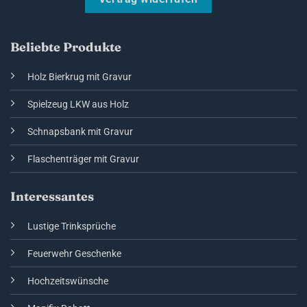
Vertrag widerrufen
Beliebte Produkte
Holz Bierkrug mit Gravur
Spielzeug LKW aus Holz
Schnapsbank mit Gravur
Flaschenträger mit Gravur
Interessantes
Lustige Trinksprüche
Feuerwehr Geschenke
Hochzeitswünsche