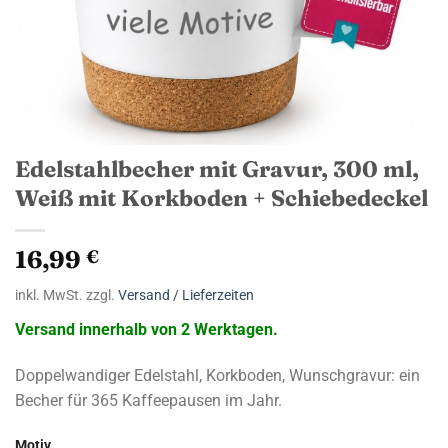
Edelstahlbecher mit Gravur, 300 ml,
Weiß mit Korkboden + Schiebedeckel
16,99
€
inkl. MwSt. zzgl.
Versand / Lieferzeiten
Versand innerhalb von 2 Werktagen.
Doppelwandiger Edelstahl, Korkboden, Wunschgravur: ein
Becher für 365 Kaffeepausen im Jahr.
Motiv