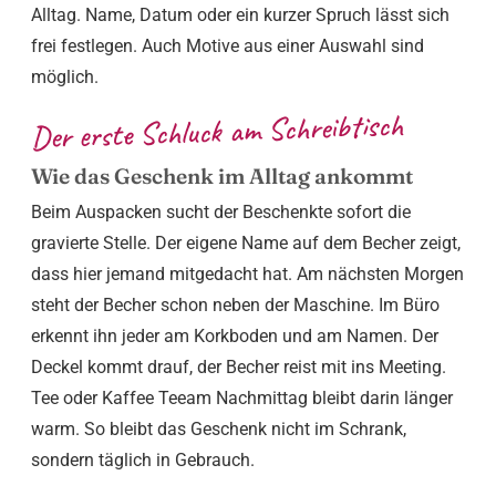
kommt per Laser ins Metall und verblasst nicht im
Alltag. Name, Datum oder ein kurzer Spruch lässt sich
frei festlegen. Auch Motive aus einer Auswahl sind
möglich.
Der erste Schluck am Schreibtisch
Wie das Geschenk im Alltag ankommt
Beim Auspacken sucht der Beschenkte sofort die
gravierte Stelle. Der eigene Name auf dem Becher zeigt,
dass hier jemand mitgedacht hat. Am nächsten Morgen
steht der Becher schon neben der Maschine. Im Büro
erkennt ihn jeder am Korkboden und am Namen. Der
Deckel kommt drauf, der Becher reist mit ins Meeting.
Tee oder Kaffee Teeam Nachmittag bleibt darin länger
warm. So bleibt das Geschenk nicht im Schrank,
sondern täglich in Gebrauch.