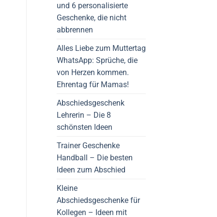
und 6 personalisierte
Geschenke, die nicht
abbrennen
Alles Liebe zum Muttertag
WhatsApp: Sprüche, die
von Herzen kommen.
Ehrentag für Mamas!
Abschiedsgeschenk
Lehrerin – Die 8
schönsten Ideen
Trainer Geschenke
Handball – Die besten
Ideen zum Abschied
Kleine
Abschiedsgeschenke für
Kollegen – Ideen mit