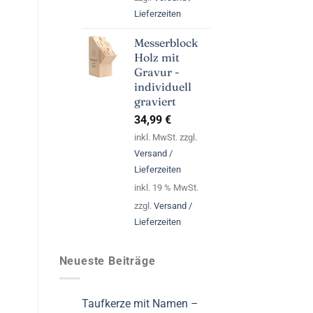
Lieferzeiten
Messerblock
Holz mit
Gravur -
individuell
graviert
34,99
€
inkl. MwSt. zzgl.
Versand /
Lieferzeiten
inkl. 19 % MwSt.
zzgl.
Versand /
Lieferzeiten
Neueste Beiträge
Taufkerze mit Namen –