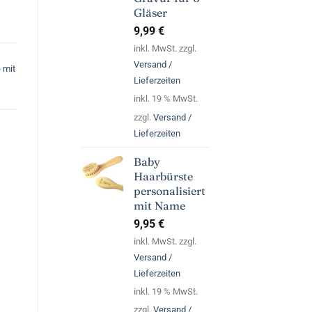
Gläser
9,99
€
inkl. MwSt. zzgl.
Versand /
 mit
Lieferzeiten
inkl. 19 % MwSt.
zzgl.
Versand /
Lieferzeiten
Baby
Haarbürste
personalisiert
mit Name
9,95
€
inkl. MwSt. zzgl.
Versand /
Lieferzeiten
inkl. 19 % MwSt.
zzgl.
Versand /