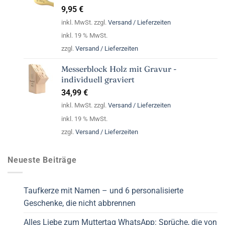
9,95
€
inkl. MwSt. zzgl.
Versand / Lieferzeiten
inkl. 19 % MwSt.
zzgl.
Versand / Lieferzeiten
Messerblock Holz mit Gravur -
individuell graviert
34,99
€
inkl. MwSt. zzgl.
Versand / Lieferzeiten
inkl. 19 % MwSt.
zzgl.
Versand / Lieferzeiten
Neueste Beiträge
Taufkerze mit Namen – und 6 personalisierte
Geschenke, die nicht abbrennen
Alles Liebe zum Muttertag WhatsApp: Sprüche, die von