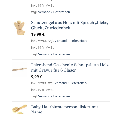
inkl. 19 % MwSt.
zzgl.
Versand / Lieferzeiten
Schutzengel aus Holz mit Spruch „Liebe,
Glück, Zufriedenheit“
19,99
€
inkl. MwSt. zzgl.
Versand / Lieferzeiten
inkl. 19 % MwSt.
zzgl.
Versand / Lieferzeiten
Feierabend Geschenk: Schnapslatte Holz
mit Gravur für 6 Gläser
9,99
€
inkl. MwSt. zzgl.
Versand / Lieferzeiten
inkl. 19 % MwSt.
zzgl.
Versand / Lieferzeiten
Baby Haarbürste personalisiert mit
Name