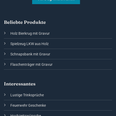
Beliebte Produkte
Holz Bierkrug mit Gravur
Spielzeug LKW aus Holz
Schnapsbank mit Gravur
Flaschenträger mit Gravur
Interessantes
Lustige Trinksprüche
Feuerwehr Geschenke
Hochzeitswünsche