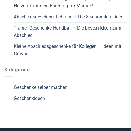
Herzen kommen. Ehrentag für Mamas!
Abschiedsgeschenk Lehrerin – Die 8 schönsten Ideen
Trainer Geschenke Handball – Die besten Ideen zum
Abschied
Kleine Abschiedsgeschenke für Kollegen – Ideen mit
Gravur
Kategorien
Geschenke selber machen
Geschenkideen