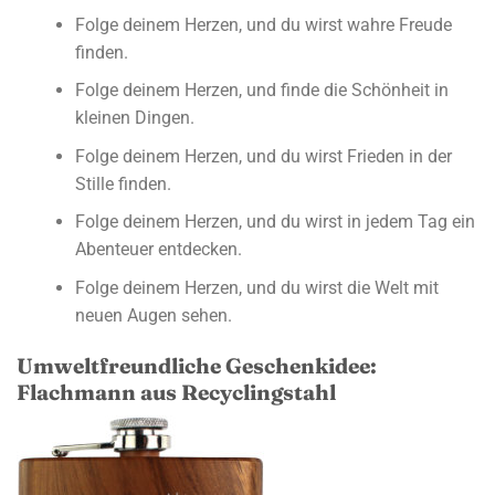
Folge deinem Herzen, und du wirst wahre Freude
finden.
Folge deinem Herzen, und finde die Schönheit in
kleinen Dingen.
Folge deinem Herzen, und du wirst Frieden in der
Stille finden.
Folge deinem Herzen, und du wirst in jedem Tag ein
Abenteuer entdecken.
Folge deinem Herzen, und du wirst die Welt mit
neuen Augen sehen.
Umweltfreundliche Geschenkidee:
Flachmann aus Recyclingstahl