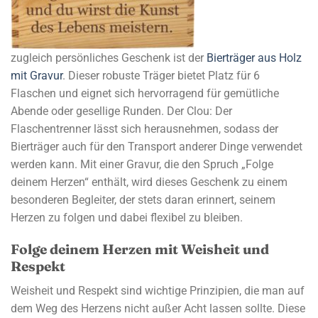
zugleich persönliches Geschenk ist der
Bierträger aus Holz
mit Gravur
. Dieser robuste Träger bietet Platz für 6
Flaschen und eignet sich hervorragend für gemütliche
Abende oder gesellige Runden. Der Clou: Der
Flaschentrenner lässt sich herausnehmen, sodass der
Bierträger auch für den Transport anderer Dinge verwendet
werden kann. Mit einer Gravur, die den Spruch „Folge
deinem Herzen“ enthält, wird dieses Geschenk zu einem
besonderen Begleiter, der stets daran erinnert, seinem
Herzen zu folgen und dabei flexibel zu bleiben.
Folge deinem Herzen mit Weisheit und
Respekt
Weisheit und Respekt sind wichtige Prinzipien, die man auf
dem Weg des Herzens nicht außer Acht lassen sollte. Diese