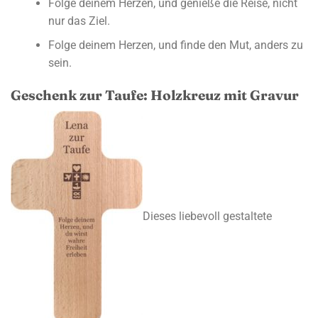
Folge deinem Herzen, und genieße die Reise, nicht
nur das Ziel.
Folge deinem Herzen, und finde den Mut, anders zu
sein.
Geschenk zur Taufe: Holzkreuz mit Gravur
Dieses liebevoll gestaltete