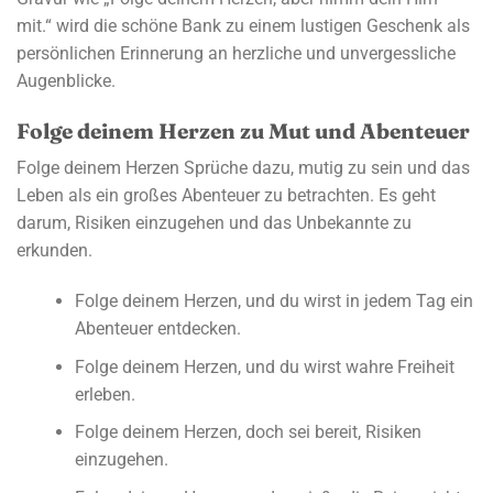
mit.“ wird die schöne Bank zu einem lustigen Geschenk als
persönlichen Erinnerung an herzliche und unvergessliche
Augenblicke.
Folge deinem Herzen zu Mut und Abenteuer
Folge deinem Herzen Sprüche dazu, mutig zu sein und das
Leben als ein großes Abenteuer zu betrachten. Es geht
darum, Risiken einzugehen und das Unbekannte zu
erkunden.
Folge deinem Herzen, und du wirst in jedem Tag ein
Abenteuer entdecken.
Folge deinem Herzen, und du wirst wahre Freiheit
erleben.
Folge deinem Herzen, doch sei bereit, Risiken
einzugehen.