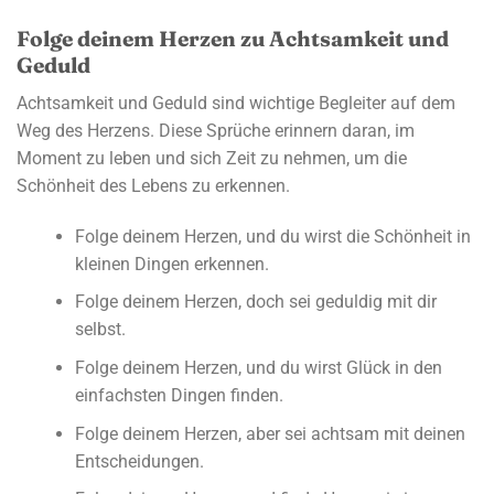
Folge deinem Herzen zu Achtsamkeit und
Geduld
Achtsamkeit und Geduld sind wichtige Begleiter auf dem
Weg des Herzens. Diese Sprüche erinnern daran, im
Moment zu leben und sich Zeit zu nehmen, um die
Schönheit des Lebens zu erkennen.
Folge deinem Herzen, und du wirst die Schönheit in
kleinen Dingen erkennen.
Folge deinem Herzen, doch sei geduldig mit dir
selbst.
Folge deinem Herzen, und du wirst Glück in den
einfachsten Dingen finden.
Folge deinem Herzen, aber sei achtsam mit deinen
Entscheidungen.