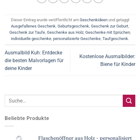
Dieser Eintrag wurde veröffentlicht am
Geschenkideen
und getaggt
Ausgefallenes Geschenk
,
Geburtsgeschenk
,
Geschenk zur Geburt
,
Geschenk zur Taufe
,
Geschenke aus Holz
,
Geschenke mit Sprüchen
,
individuelle geschenke
,
personalisierte Geschenke
,
Taufgeschenk
.
Ausmalbild Kuh: Entdecke
Kostenlose Ausmalbilder:
die besten Malvorlagen für
Biene für Kinder
deine Kinder
Beliebte Produkte
Flaschenöffner aus Holz - personalisiert