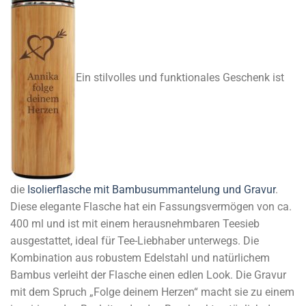
Ein stilvolles und funktionales Geschenk ist
die
Isolierflasche mit Bambusummantelung und Gravur
.
Diese elegante Flasche hat ein Fassungsvermögen von ca.
400 ml und ist mit einem herausnehmbaren Teesieb
ausgestattet, ideal für Tee-Liebhaber unterwegs. Die
Kombination aus robustem Edelstahl und natürlichem
Bambus verleiht der Flasche einen edlen Look. Die Gravur
mit dem Spruch „Folge deinem Herzen“ macht sie zu einem