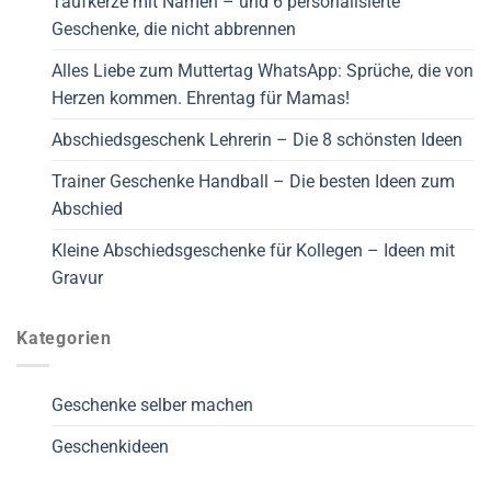
Taufkerze mit Namen – und 6 personalisierte
Geschenke, die nicht abbrennen
Alles Liebe zum Muttertag WhatsApp: Sprüche, die von
Herzen kommen. Ehrentag für Mamas!
Abschiedsgeschenk Lehrerin – Die 8 schönsten Ideen
Trainer Geschenke Handball – Die besten Ideen zum
Abschied
Kleine Abschiedsgeschenke für Kollegen – Ideen mit
Gravur
Kategorien
Geschenke selber machen
Geschenkideen