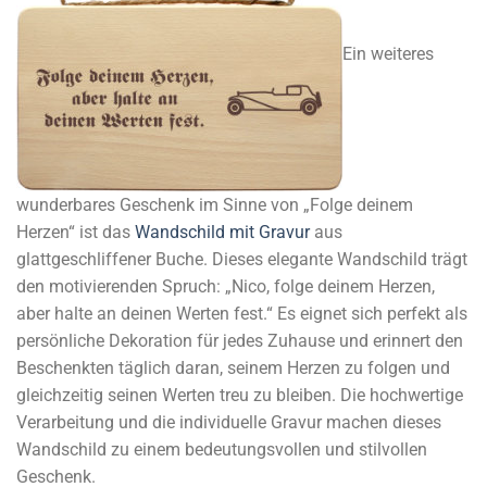
Ein weiteres
wunderbares Geschenk im Sinne von „Folge deinem
Herzen“ ist das
Wandschild mit Gravur
aus
glattgeschliffener Buche. Dieses elegante Wandschild trägt
den motivierenden Spruch: „Nico, folge deinem Herzen,
aber halte an deinen Werten fest.“ Es eignet sich perfekt als
persönliche Dekoration für jedes Zuhause und erinnert den
Beschenkten täglich daran, seinem Herzen zu folgen und
gleichzeitig seinen Werten treu zu bleiben. Die hochwertige
Verarbeitung und die individuelle Gravur machen dieses
Wandschild zu einem bedeutungsvollen und stilvollen
Geschenk.