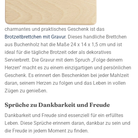
charmantes und praktisches Geschenk ist das
Brotzeitbrettchen mit Gravur
. Dieses handliche Brettchen
aus Buchenholz hat die Maße 24 x 14 x 1,5 cm und ist
ideal für die tägliche Brotzeit oder als dekoratives
Servierbrett. Die Gravur mit dem Spruch „Folge deinem
Herzen“ macht es zu einem einzigartigen und persönlichen
Geschenk. Es erinnert den Beschenkten bei jeder Mahlzeit
daran, seinem Herzen zu folgen und das Leben in vollen
Zügen zu genießen.
Sprüche zu Dankbarkeit und Freude
Dankbarkeit und Freude sind essenziell für ein erfülltes
Leben. Diese Sprüche erinnern daran, dankbar zu sein und
die Freude in jedem Moment zu finden.