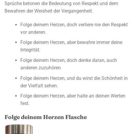
Sprüche betonen die Bedeutung von Respekt und dem
Bewahren der Weisheit der Vergangenheit.
Folge deinem Herzen, doch verliere nie den Respekt
vor anderen.
Folge deinem Herzen, aber bewahre immer deine
Integrität.
Folge deinem Herzen, doch denke daran, auch
anderen zuzuhören.
Folge deinem Herzen, und du wirst die Schönheit in
der Vielfalt sehen.
Folge deinem Herzen, aber halte an deinen Werten
fest.
Folge deinem Herzen Flasche