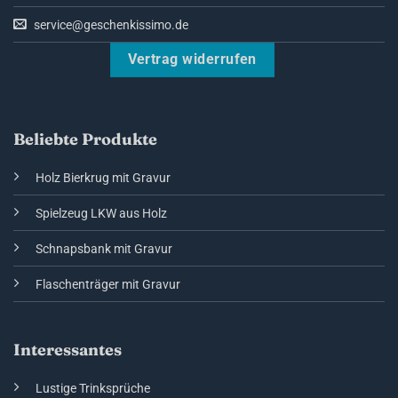
service@geschenkissimo.de
Vertrag widerrufen
Beliebte Produkte
Holz Bierkrug mit Gravur
Spielzeug LKW aus Holz
Schnapsbank mit Gravur
Flaschenträger mit Gravur
Interessantes
Lustige Trinksprüche