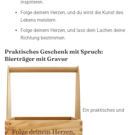
inspirieren.
Folge deinem Herzen, und du wirst die Kunst des
Lebens meistern.
Folge deinem Herzen, und lass dein Lachen deine
Richtung bestimmen.
Praktisches Geschenk mit Spruch:
Bierträger mit Gravur
Ein praktisches und