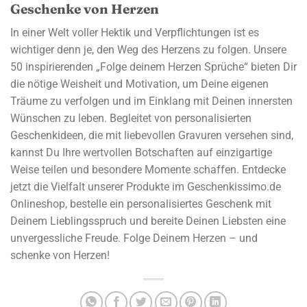
Geschenke von Herzen
In einer Welt voller Hektik und Verpflichtungen ist es
wichtiger denn je, den Weg des Herzens zu folgen. Unsere
50 inspirierenden „Folge deinem Herzen Sprüche“ bieten Dir
die nötige Weisheit und Motivation, um Deine eigenen
Träume zu verfolgen und im Einklang mit Deinen innersten
Wünschen zu leben. Begleitet von personalisierten
Geschenkideen, die mit liebevollen Gravuren versehen sind,
kannst Du Ihre wertvollen Botschaften auf einzigartige
Weise teilen und besondere Momente schaffen. Entdecke
jetzt die Vielfalt unserer Produkte im Geschenkissimo.de
Onlineshop, bestelle ein personalisiertes Geschenk mit
Deinem Lieblingsspruch und bereite Deinen Liebsten eine
unvergessliche Freude. Folge Deinem Herzen – und
schenke von Herzen!