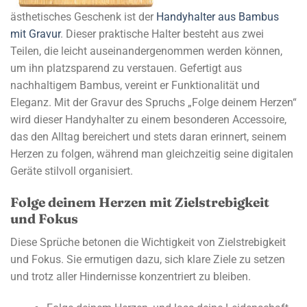
ästhetisches Geschenk ist der
Handyhalter aus Bambus
mit Gravur
. Dieser praktische Halter besteht aus zwei
Teilen, die leicht auseinandergenommen werden können,
um ihn platzsparend zu verstauen. Gefertigt aus
nachhaltigem Bambus, vereint er Funktionalität und
Eleganz. Mit der Gravur des Spruchs „Folge deinem Herzen“
wird dieser Handyhalter zu einem besonderen Accessoire,
das den Alltag bereichert und stets daran erinnert, seinem
Herzen zu folgen, während man gleichzeitig seine digitalen
Geräte stilvoll organisiert.
Folge deinem Herzen mit Zielstrebigkeit
und Fokus
Diese Sprüche betonen die Wichtigkeit von Zielstrebigkeit
und Fokus. Sie ermutigen dazu, sich klare Ziele zu setzen
und trotz aller Hindernisse konzentriert zu bleiben.