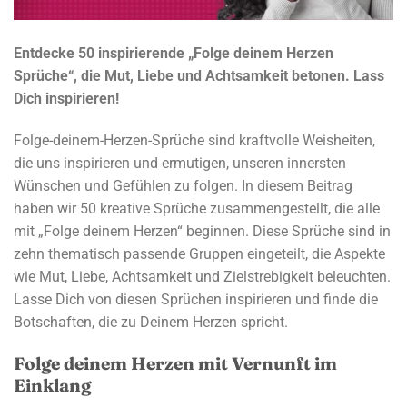
Entdecke 50 inspirierende „Folge deinem Herzen
Sprüche“, die Mut, Liebe und Achtsamkeit betonen. Lass
Dich inspirieren!
Folge-deinem-Herzen-Sprüche sind kraftvolle Weisheiten,
die uns inspirieren und ermutigen, unseren innersten
Wünschen und Gefühlen zu folgen. In diesem Beitrag
haben wir 50 kreative Sprüche zusammengestellt, die alle
mit „Folge deinem Herzen“ beginnen. Diese Sprüche sind in
zehn thematisch passende Gruppen eingeteilt, die Aspekte
wie Mut, Liebe, Achtsamkeit und Zielstrebigkeit beleuchten.
Lasse Dich von diesen Sprüchen inspirieren und finde die
Botschaften, die zu Deinem Herzen spricht.
Folge deinem Herzen mit Vernunft im
Einklang