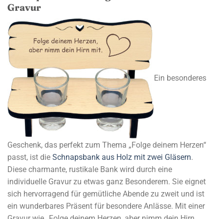
Gravur
Ein besonderes
Geschenk, das perfekt zum Thema „Folge deinem Herzen“
passt, ist die
Schnapsbank aus Holz mit zwei Gläsern
.
Diese charmante, rustikale Bank wird durch eine
individuelle Gravur zu etwas ganz Besonderem. Sie eignet
sich hervorragend für gemütliche Abende zu zweit und ist
ein wunderbares Präsent für besondere Anlässe. Mit einer
Gravur wie „Folge deinem Herzen, aber nimm dein Hirn