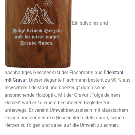
Ein stilvolles und
nachhaltiges Geschenk ist der Flachmann aus
Edelstahl
mit Gravur
. Dieser elegante Flachmann besteht zu 90 % aus
recyceltem Edelstahl und überzeugt durch seine
ansprechende Holzoptik. Mit der Gravur „Folge deinem
Herzen“ wird er zu einem besonderen Begleiter für
unterwegs. Er vereint Umweltbewusstsein mit klassischem
Design und erinnert den Beschenkten stets daran, seinem
Herzen zu folgen und dabei auf die Umwelt zu achten.