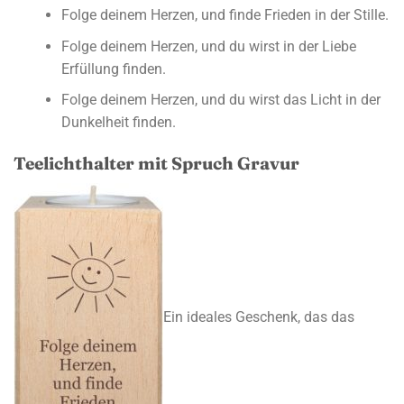
Folge deinem Herzen, und finde Frieden in der Stille.
Folge deinem Herzen, und du wirst in der Liebe
Erfüllung finden.
Folge deinem Herzen, und du wirst das Licht in der
Dunkelheit finden.
Teelichthalter mit Spruch Gravur
Ein ideales Geschenk, das das