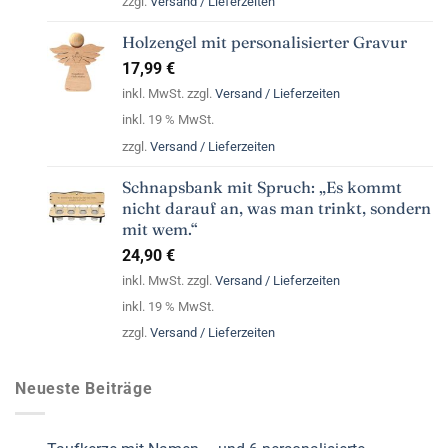
zzgl.
Versand / Lieferzeiten
Holzengel mit personalisierter Gravur
17,99
€
inkl. MwSt. zzgl.
Versand / Lieferzeiten
inkl. 19 % MwSt.
zzgl.
Versand / Lieferzeiten
Schnapsbank mit Spruch: „Es kommt
nicht darauf an, was man trinkt, sondern
mit wem.“
24,90
€
inkl. MwSt. zzgl.
Versand / Lieferzeiten
inkl. 19 % MwSt.
zzgl.
Versand / Lieferzeiten
Neueste Beiträge