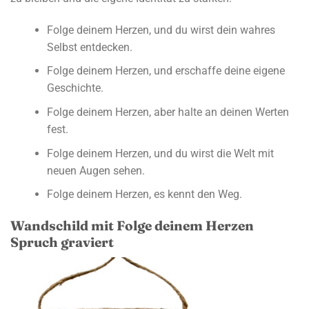
Folge deinem Herzen, und du wirst dein wahres
Selbst entdecken.
Folge deinem Herzen, und erschaffe deine eigene
Geschichte.
Folge deinem Herzen, aber halte an deinen Werten
fest.
Folge deinem Herzen, und du wirst die Welt mit
neuen Augen sehen.
Folge deinem Herzen, es kennt den Weg.
Wandschild mit Folge deinem Herzen
Spruch graviert