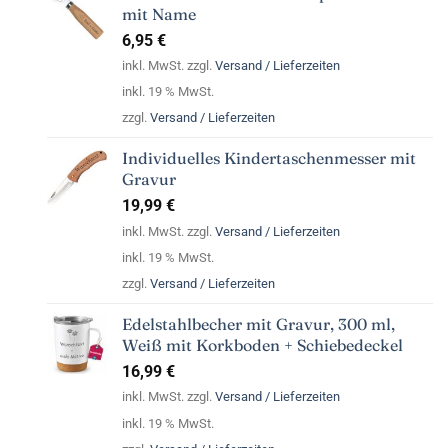
mit Name
6,95
€
inkl. MwSt. zzgl.
Versand / Lieferzeiten
inkl. 19 % MwSt.
zzgl.
Versand / Lieferzeiten
Individuelles Kindertaschenmesser mit
Gravur
19,99
€
inkl. MwSt. zzgl.
Versand / Lieferzeiten
inkl. 19 % MwSt.
zzgl.
Versand / Lieferzeiten
Edelstahlbecher mit Gravur, 300 ml,
Weiß mit Korkboden + Schiebedeckel
16,99
€
inkl. MwSt. zzgl.
Versand / Lieferzeiten
inkl. 19 % MwSt.