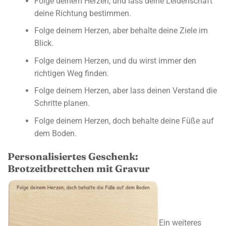
Folge deinem Herzen, und lass deine Leidenschaft
deine Richtung bestimmen.
Folge deinem Herzen, aber behalte deine Ziele im
Blick.
Folge deinem Herzen, und du wirst immer den
richtigen Weg finden.
Folge deinem Herzen, aber lass deinen Verstand die
Schritte planen.
Folge deinem Herzen, doch behalte deine Füße auf
dem Boden.
Personalisiertes Geschenk:
Brotzeitbrettchen mit Gravur
Ein weiteres