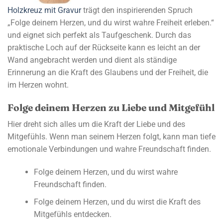
Holzkreuz mit Gravur
trägt den inspirierenden Spruch
„Folge deinem Herzen, und du wirst wahre Freiheit erleben.“
und eignet sich perfekt als Taufgeschenk. Durch das
praktische Loch auf der Rückseite kann es leicht an der
Wand angebracht werden und dient als ständige
Erinnerung an die Kraft des Glaubens und der Freiheit, die
im Herzen wohnt.
Folge deinem Herzen zu Liebe und Mitgefühl
Hier dreht sich alles um die Kraft der Liebe und des
Mitgefühls. Wenn man seinem Herzen folgt, kann man tiefe
emotionale Verbindungen und wahre Freundschaft finden.
Folge deinem Herzen, und du wirst wahre
Freundschaft finden.
Folge deinem Herzen, und du wirst die Kraft des
Mitgefühls entdecken.