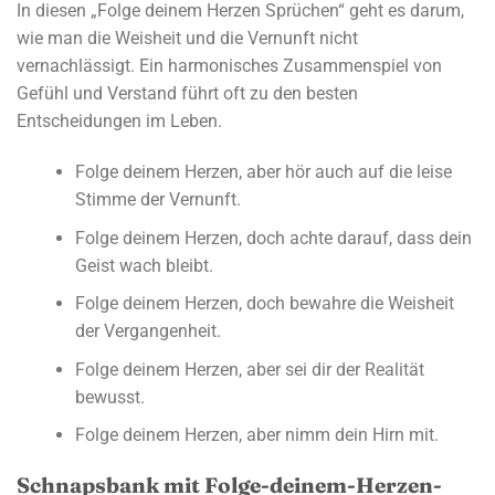
In diesen „Folge deinem Herzen Sprüchen“ geht es darum,
wie man die Weisheit und die Vernunft nicht
vernachlässigt. Ein harmonisches Zusammenspiel von
Gefühl und Verstand führt oft zu den besten
Entscheidungen im Leben.
Folge deinem Herzen, aber hör auch auf die leise
Stimme der Vernunft.
Folge deinem Herzen, doch achte darauf, dass dein
Geist wach bleibt.
Folge deinem Herzen, doch bewahre die Weisheit
der Vergangenheit.
Folge deinem Herzen, aber sei dir der Realität
bewusst.
Folge deinem Herzen, aber nimm dein Hirn mit.
Schnapsbank mit Folge-deinem-Herzen-