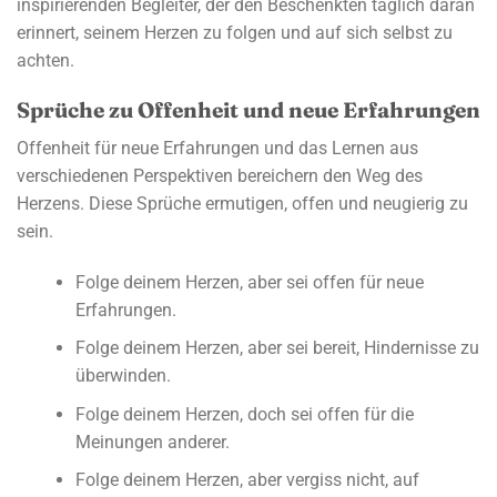
inspirierenden Begleiter, der den Beschenkten täglich daran
erinnert, seinem Herzen zu folgen und auf sich selbst zu
achten.
Sprüche zu Offenheit und neue Erfahrungen
Offenheit für neue Erfahrungen und das Lernen aus
verschiedenen Perspektiven bereichern den Weg des
Herzens. Diese Sprüche ermutigen, offen und neugierig zu
sein.
Folge deinem Herzen, aber sei offen für neue
Erfahrungen.
Folge deinem Herzen, aber sei bereit, Hindernisse zu
überwinden.
Folge deinem Herzen, doch sei offen für die
Meinungen anderer.
Folge deinem Herzen, aber vergiss nicht, auf