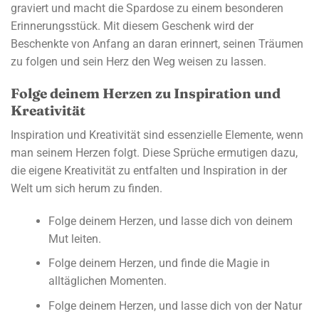
graviert und macht die Spardose zu einem besonderen
Erinnerungsstück. Mit diesem Geschenk wird der
Beschenkte von Anfang an daran erinnert, seinen Träumen
zu folgen und sein Herz den Weg weisen zu lassen.
Folge deinem Herzen zu Inspiration und
Kreativität
Inspiration und Kreativität sind essenzielle Elemente, wenn
man seinem Herzen folgt. Diese Sprüche ermutigen dazu,
die eigene Kreativität zu entfalten und Inspiration in der
Welt um sich herum zu finden.
Folge deinem Herzen, und lasse dich von deinem
Mut leiten.
Folge deinem Herzen, und finde die Magie in
alltäglichen Momenten.
Folge deinem Herzen, und lasse dich von der Natur