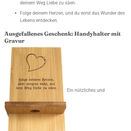
deinem Weg Liebe zu säen.
Folge deinem Herzen, und du wirst das Wunder des
Lebens entdecken.
Ausgefallenes Geschenk: Handyhalter mit
Gravur
Ein nützliches und