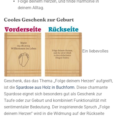
Folge deinem Herzen, und finde Harmonie in
deinem Alltag.
Cooles Geschenk zur Geburt
Ein liebevolles
Geschenk, das das Thema „Folge deinem Herzen“ aufgreift,
ist die
Spardose aus Holz in Buchform
. Diese charmante
Spardose eignet sich besonders gut als Geschenk zur
Taufe oder zur Geburt und kombiniert Funktionalität mit
sentimentaler Bedeutung. Der inspirierende Spruch „Folge
deinem Herzen“ wird in die Widmung auf der Rückseite