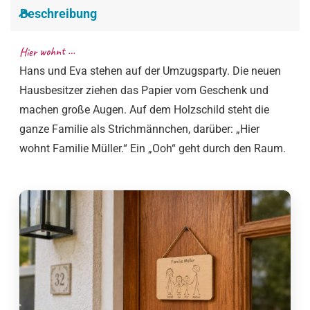
Beschreibung
Hier wohnt …
Hans und Eva stehen auf der Umzugsparty. Die neuen
Hausbesitzer ziehen das Papier vom Geschenk und
machen große Augen. Auf dem Holzschild steht die
ganze Familie als Strichmännchen, darüber: „Hier
wohnt Familie Müller.“ Ein „Ooh“ geht durch den Raum.