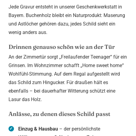
Jede Gravur entsteht in unserer Geschenkwerkstatt in
Bayern. Buchenholz bleibt ein Naturprodukt: Maserung
und Astlöcher gehören dazu, jedes Schild sieht ein
wenig anders aus.
Drinnen genauso schön wie an der Tür
An der Zimmertür sorgt „Freilaufender Teenager“ für ein
Grinsen. Im Wohnzimmer schafft „Home sweet home“
Wohlfühl-Stimmung. Auf dem Regal aufgestellt wird
das Schild zum Hingucker. Für draußen hält es
ebenfalls – bei dauerhafter Witterung schützt eine
Lasur das Holz.
Anlässe, zu denen dieses Schild passt
Einzug & Hausbau
– der persönlichste