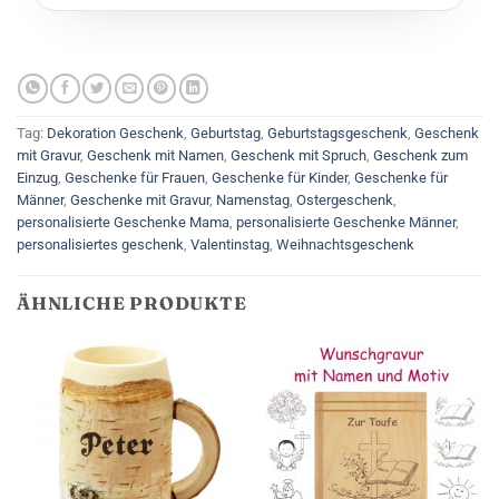
Tag:
Dekoration Geschenk
,
Geburtstag
,
Geburtstagsgeschenk
,
Geschenk
mit Gravur
,
Geschenk mit Namen
,
Geschenk mit Spruch
,
Geschenk zum
Einzug
,
Geschenke für Frauen
,
Geschenke für Kinder
,
Geschenke für
Männer
,
Geschenke mit Gravur
,
Namenstag
,
Ostergeschenk
,
personalisierte Geschenke Mama
,
personalisierte Geschenke Männer
,
personalisiertes geschenk
,
Valentinstag
,
Weihnachtsgeschenk
ÄHNLICHE PRODUKTE