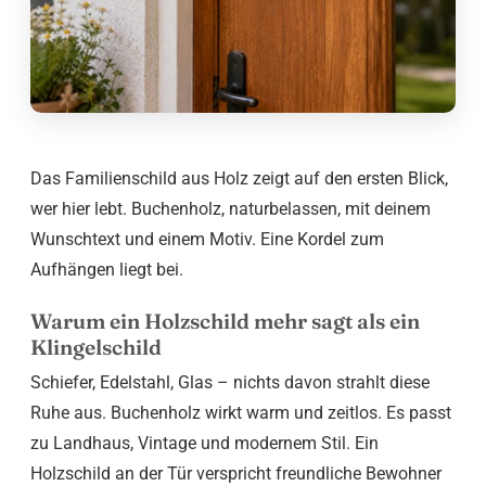
Das Familienschild aus Holz zeigt auf den ersten Blick,
wer hier lebt. Buchenholz, naturbelassen, mit deinem
Wunschtext und einem Motiv. Eine Kordel zum
Aufhängen liegt bei.
Warum ein Holzschild mehr sagt als ein
Klingelschild
Schiefer, Edelstahl, Glas – nichts davon strahlt diese
Ruhe aus. Buchenholz wirkt warm und zeitlos. Es passt
zu Landhaus, Vintage und modernem Stil. Ein
Holzschild an der Tür verspricht freundliche Bewohner