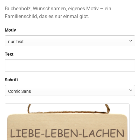
Buchenholz, Wunschnamen, eigenes Motiv – ein
Familienschild, das es nur einmal gibt.
Motiv
Text
Schrift