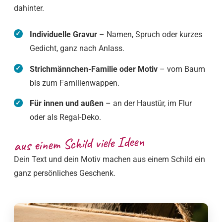
dahinter.
Individuelle Gravur
– Namen, Spruch oder kurzes
Gedicht, ganz nach Anlass.
Strichmännchen-Familie oder Motiv
– vom Baum
bis zum Familienwappen.
Für innen und außen
– an der Haustür, im Flur
oder als Regal-Deko.
aus einem Schild viele Ideen
Dein Text und dein Motiv machen aus einem Schild ein
ganz persönliches Geschenk.