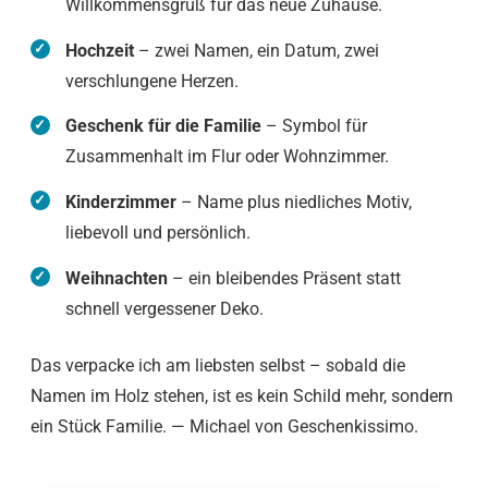
Willkommensgruß für das neue Zuhause.
Hochzeit
– zwei Namen, ein Datum, zwei
verschlungene Herzen.
Geschenk für die Familie
– Symbol für
Zusammenhalt im Flur oder Wohnzimmer.
Kinderzimmer
– Name plus niedliches Motiv,
liebevoll und persönlich.
Weihnachten
– ein bleibendes Präsent statt
schnell vergessener Deko.
Das verpacke ich am liebsten selbst – sobald die
Namen im Holz stehen, ist es kein Schild mehr, sondern
ein Stück Familie. — Michael von Geschenkissimo.