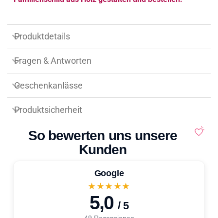
Produktdetails
Fragen & Antworten
Geschenkanlässe
Produktsicherheit
So bewerten uns unsere
Kunden
Google
★★★★★
5,0
/ 5