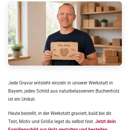
Jede Gravur entsteht einzeln in unserer Werkstatt in
Bayern, jedes Schild aus naturbelassenem Buchenholz
ist ein Unikat.
Heute bestellt, in der Werkstatt graviert, bald bei dir.
Text, Motiv und Größe legst du selbst fest.
Jetzt dein
Familienschild aus Holz gestalten und bestellen.