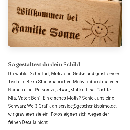
So gestaltest du dein Schild
Du wählst Schriftart, Motiv und Größe und gibst deinen
Text ein. Beim Strichmännchen-Motiv ordnest du jeden
Namen einer Person zu, etwa „Mutter: Lisa, Tochter:
Mia, Vater: Ben“. Ein eigenes Motiv? Schick uns eine
Schwarz-Weiß-Grafik an service@geschenkissimo.de,
wir gravieren sie ein. Fotos eignen sich wegen der
feinen Details nicht.