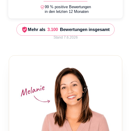
99 % positive Bewertungen
in den letzten 12 Monaten
Mehr als
3.100
Bewertungen insgesamt
Stand 7.6.2026