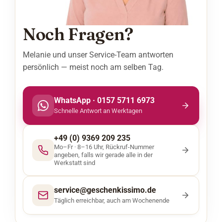
Noch Fragen?
Melanie und unser Service-Team antworten
persönlich — meist noch am selben Tag.
WhatsApp · 0157 5711 6973
Schnelle Antwort an Werktagen
+49 (0) 9369 209 235
Mo–Fr · 8–16 Uhr, Rückruf-Nummer
angeben, falls wir gerade alle in der
Werkstatt sind
service@geschenkissimo.de
Täglich erreichbar, auch am Wochenende