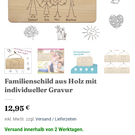
Familienschild aus Holz mit
individueller Gravur
12,95
€
inkl. MwSt. zzgl.
Versand / Lieferzeiten
Versand innerhalb von 2 Werktagen.