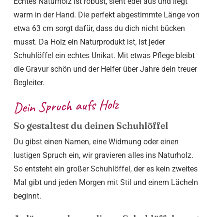
Echtes Naturholz ist robust, sieht edel aus und liegt
warm in der Hand. Die perfekt abgestimmte Länge von
etwa 63 cm sorgt dafür, dass du dich nicht bücken
musst. Da Holz ein Naturprodukt ist, ist jeder
Schuhlöffel ein echtes Unikat. Mit etwas Pflege bleibt
die Gravur schön und der Helfer über Jahre dein treuer
Begleiter.
Dein Spruch aufs Holz
So gestaltest du deinen Schuhlöffel
Du gibst einen Namen, eine Widmung oder einen
lustigen Spruch ein, wir gravieren alles ins Naturholz.
So entsteht ein großer Schuhlöffel, der es kein zweites
Mal gibt und jeden Morgen mit Stil und einem Lächeln
beginnt.