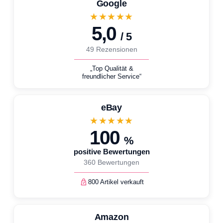
Google
★★★★★
5,0
/ 5
49 Rezensionen
„Top Qualität &
freundlicher Service“
eBay
★★★★★
100
%
positive Bewertungen
360 Bewertungen
800 Artikel verkauft
Amazon