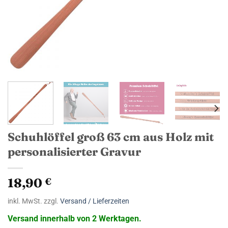
Schuhlöffel groß 63 cm aus Holz mit
personalisierter Gravur
18,90
€
inkl. MwSt. zzgl.
Versand / Lieferzeiten
Versand innerhalb von 2 Werktagen.