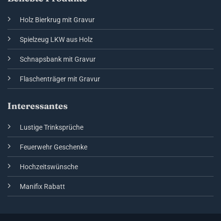
Holz Bierkrug mit Gravur
Spielzeug LKW aus Holz
Schnapsbank mit Gravur
Flaschenträger mit Gravur
Interessantes
Lustige Trinksprüche
Feuerwehr Geschenke
Hochzeitswünsche
Manifix Rabatt