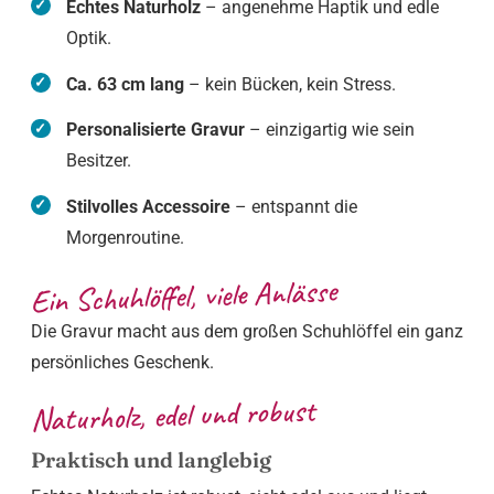
Echtes Naturholz
– angenehme Haptik und edle
Optik.
Ca. 63 cm lang
– kein Bücken, kein Stress.
Personalisierte Gravur
– einzigartig wie sein
Besitzer.
Stilvolles Accessoire
– entspannt die
Morgenroutine.
Ein Schuhlöffel, viele Anlässe
Die Gravur macht aus dem großen Schuhlöffel ein ganz
persönliches Geschenk.
Naturholz, edel und robust
Praktisch und langlebig