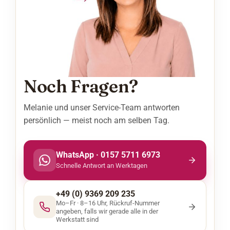
Noch Fragen?
Melanie und unser Service-Team antworten
persönlich — meist noch am selben Tag.
WhatsApp · 0157 5711 6973
Schnelle Antwort an Werktagen
+49 (0) 9369 209 235
Mo–Fr · 8–16 Uhr, Rückruf-Nummer
angeben, falls wir gerade alle in der
Werkstatt sind