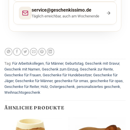
service@geschenkissimo.de
Täglich erreichbar, auch am Wochenende
Tag:
Für Arbeitskollegen
,
für Männer
,
Geburtstag
,
Geschenk mit Gravur
,
Geschenk mit Namen
,
Geschenk zum Einzug
,
Geschenk zur Rente
,
Geschenke für Frauen
,
Geschenke für Hundebesitzer
,
Geschenke für
Jäger
,
Geschenke für Männer
,
geschenke für omas
,
geschenke für opas
,
Geschenke für Reiter
,
Holz
,
Ostergeschenk
,
personalisiertes geschenk
,
Weihnachtsgeschenk
ÄHNLICHE PRODUKTE