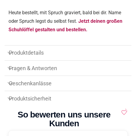
Heute bestellt, mit Spruch graviert, bald bei dir. Name
oder Spruch legst du selbst fest.
Jetzt deinen großen
Schuhlöffel gestalten und bestellen.
Produktdetails
Fragen & Antworten
Geschenkanlässe
Produktsicherheit
So bewerten uns unsere
Kunden