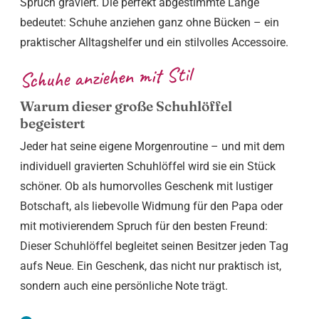
Spruch graviert. Die perfekt abgestimmte Länge
bedeutet: Schuhe anziehen ganz ohne Bücken – ein
praktischer Alltagshelfer und ein stilvolles Accessoire.
Schuhe anziehen mit Stil
Warum dieser große Schuhlöffel
begeistert
Jeder hat seine eigene Morgenroutine – und mit dem
individuell gravierten Schuhlöffel wird sie ein Stück
schöner. Ob als humorvolles Geschenk mit lustiger
Botschaft, als liebevolle Widmung für den Papa oder
mit motivierendem Spruch für den besten Freund:
Dieser Schuhlöffel begleitet seinen Besitzer jeden Tag
aufs Neue. Ein Geschenk, das nicht nur praktisch ist,
sondern auch eine persönliche Note trägt.