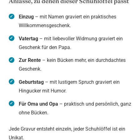
Anlässe, zu denen dieser Schuhlöffel passt
Einzug
– mit Namen graviert ein praktisches
Willkommensgeschenk.
Vatertag
– mit liebevoller Widmung graviert ein
Geschenk für den Papa.
Zur Rente
– kein Bücken mehr, ein durchdachtes
Geschenk.
Geburtstag
– mit lustigem Spruch graviert ein
Hingucker mit Humor.
Für Oma und Opa
– praktisch und persönlich, ganz
ohne Bücken.
Jede Gravur entsteht einzeln, jeder Schuhlöffel ist ein
Unikat.