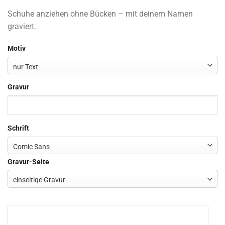
Schuhe anziehen ohne Bücken – mit deinem Namen
graviert.
Motiv
Gravur
Schrift
Gravur-Seite