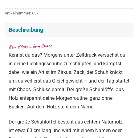
Artikelnummer:
657
Beschreibung
Kein Bücken, kein Chaos
Kennst du das? Morgens unter Zeitdruck versuchst du,
in deine Lieblingsschuhe zu schlüpfen, und kämpfst
dabei wie ein Artist im Zirkus. Zack, der Schuh knickt
um, du verlierst das Gleichgewicht – und der Tag startet
mit Chaos. Schluss damit! Der große Schuhlöffel aus
Holz entspannt deine Morgenroutine, ganz ohne
Bücken. Auf dem Holz steht dein Name.
Der große Schuhlöffel besteht aus echtem Naturholz,
ist etwa 63 cm lang und wird mit einem Namen oder