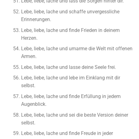
Lebe, liebe, lache und lass die Sorgen hinter dir.
Lebe, liebe, lache und schaffe unvergessliche
Erinnerungen.
Lebe, liebe, lache und finde Frieden in deinem
Herzen.
Lebe, liebe, lache und umarme die Welt mit offenen
Armen.
Lebe, liebe, lache und lasse deine Seele frei.
Lebe, liebe, lache und lebe im Einklang mit dir
selbst.
Lebe, liebe, lache und finde Erfüllung in jedem
Augenblick.
Lebe, liebe, lache und sei die beste Version deiner
selbst.
Lebe, liebe, lache und finde Freude in jeder