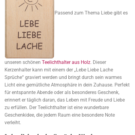
Passend zum Thema Liebe gibt es
unseren schönen
Teelichthalter aus Holz
. Dieser
Kerzenhalter kann mit einem der „Lebe Liebe Lache
Sprüche“ graviert werden und bringt durch sein warmes
Licht eine gemütliche Atmosphäre in dein Zuhause. Perfekt
für entspannte Abende oder als besonderes Geschenk,
erinnert er täglich daran, das Leben mit Freude und Liebe
zu erfüllen. Der Teelichthalter ist eine wunderbare
Geschenkidee, die jedem Raum eine besondere Note
verleiht.