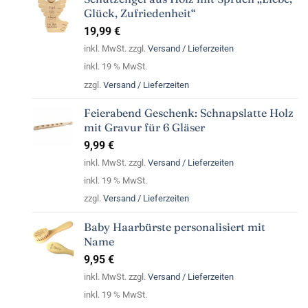
Glück, Zufriedenheit“
19,99
€
inkl. MwSt. zzgl.
Versand / Lieferzeiten
inkl. 19 % MwSt.
zzgl.
Versand / Lieferzeiten
Feierabend Geschenk: Schnapslatte Holz
mit Gravur für 6 Gläser
9,99
€
inkl. MwSt. zzgl.
Versand / Lieferzeiten
inkl. 19 % MwSt.
zzgl.
Versand / Lieferzeiten
Baby Haarbürste personalisiert mit
Name
9,95
€
inkl. MwSt. zzgl.
Versand / Lieferzeiten
inkl. 19 % MwSt.