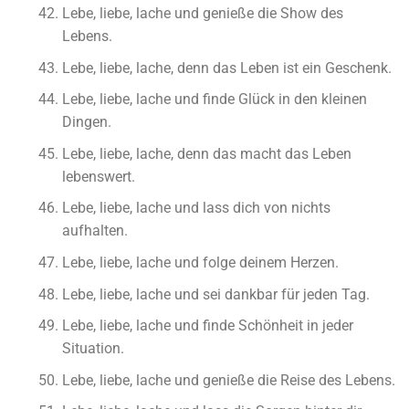
Lebe, liebe, lache und genieße die Show des
Lebens.
Lebe, liebe, lache, denn das Leben ist ein Geschenk.
Lebe, liebe, lache und finde Glück in den kleinen
Dingen.
Lebe, liebe, lache, denn das macht das Leben
lebenswert.
Lebe, liebe, lache und lass dich von nichts
aufhalten.
Lebe, liebe, lache und folge deinem Herzen.
Lebe, liebe, lache und sei dankbar für jeden Tag.
Lebe, liebe, lache und finde Schönheit in jeder
Situation.
Lebe, liebe, lache und genieße die Reise des Lebens.