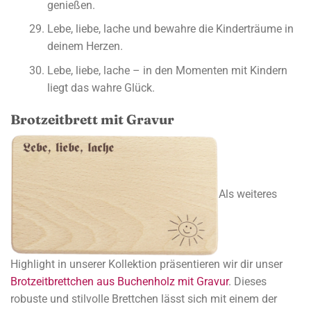
genießen.
Lebe, liebe, lache und bewahre die Kinderträume in
deinem Herzen.
Lebe, liebe, lache – in den Momenten mit Kindern
liegt das wahre Glück.
Brotzeitbrett mit Gravur
Als weiteres
Highlight in unserer Kollektion präsentieren wir dir unser
Brotzeitbrettchen aus Buchenholz mit Gravur
. Dieses
robuste und stilvolle Brettchen lässt sich mit einem der