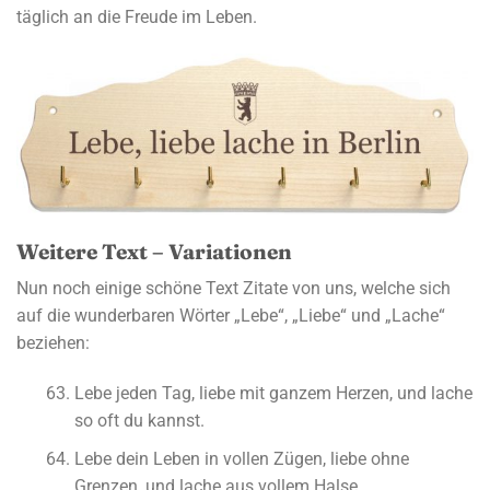
täglich an die Freude im Leben.
Weitere Text – Variationen
Nun noch einige schöne Text Zitate von uns, welche sich
auf die wunderbaren Wörter „Lebe“, „Liebe“ und „Lache“
beziehen:
Lebe jeden Tag, liebe mit ganzem Herzen, und lache
so oft du kannst.
Lebe dein Leben in vollen Zügen, liebe ohne
Grenzen, und lache aus vollem Halse.