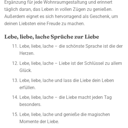
Ergänzung für jede Wohnraumgestaltung und erinnert
täglich daran, das Leben in vollen Zügen zu genießen.
Außerdem eignet es sich hervorragend als Geschenk, um
deinen Liebsten eine Freude zu machen.
Lebe, liebe, lache Sprüche zur Liebe
Lebe, liebe, lache – die schönste Sprache ist die der
Herzen.
Lebe, liebe, lache – Liebe ist der Schlüssel zu allem
Glück.
Lebe, liebe, lache und lass die Liebe dein Leben
erfüllen.
Lebe, liebe, lache – die Liebe macht jeden Tag
besonders.
Lebe, liebe, lache und genieße die magischen
Momente der Liebe.