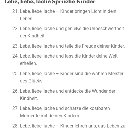
Lebe, liebe, lache Sprüche Kinder
Lebe, liebe, lache – Kinder bringen Licht in dein
Leben.
Lebe, liebe, lache und genieße die Unbeschwertheit
der Kindheit.
Lebe, liebe, lache und teile die Freude deiner Kinder.
Lebe, liebe, lache und lass die Kinder deine Welt
erhellen.
Lebe, liebe, lache – Kinder sind die wahren Meister
des Glücks.
Lebe, liebe, lache und entdecke die Wunder der
Kindheit.
Lebe, liebe, lache und schätze die kostbaren
Momente mit deinen Kindern.
Lebe, liebe, lache – Kinder lehren uns, das Leben zu