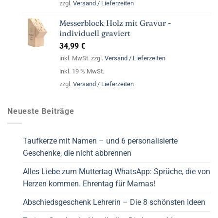
zzgl.
Versand / Lieferzeiten
Messerblock Holz mit Gravur -
individuell graviert
34,99
€
inkl. MwSt. zzgl.
Versand / Lieferzeiten
inkl. 19 % MwSt.
zzgl.
Versand / Lieferzeiten
Neueste Beiträge
Taufkerze mit Namen – und 6 personalisierte
Geschenke, die nicht abbrennen
Alles Liebe zum Muttertag WhatsApp: Sprüche, die von
Herzen kommen. Ehrentag für Mamas!
Abschiedsgeschenk Lehrerin – Die 8 schönsten Ideen