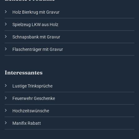
Holz Bierkrug mit Gravur
Spielzeug LKW aus Holz
Schnapsbank mit Gravur
Flaschenträger mit Gravur
Interessantes
Lustige Trinksprüche
Feuerwehr Geschenke
Hochzeitswünsche
Manifix Rabatt