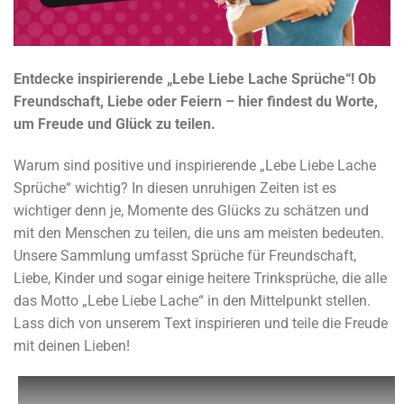
Entdecke inspirierende „Lebe Liebe Lache Sprüche“! Ob
Freundschaft, Liebe oder Feiern – hier findest du Worte,
um Freude und Glück zu teilen.
Warum sind positive und inspirierende „Lebe Liebe Lache
Sprüche“ wichtig? In diesen unruhigen Zeiten ist es
wichtiger denn je, Momente des Glücks zu schätzen und
mit den Menschen zu teilen, die uns am meisten bedeuten.
Unsere Sammlung umfasst Sprüche für Freundschaft,
Liebe, Kinder und sogar einige heitere Trinksprüche, die alle
das Motto „Lebe Liebe Lache“ in den Mittelpunkt stellen.
Lass dich von unserem Text inspirieren und teile die Freude
mit deinen Lieben!