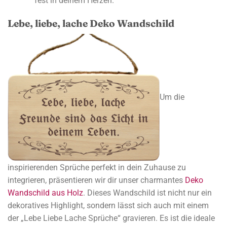
fest in deinem Herzen.
Lebe, liebe, lache Deko Wandschild
Um die
inspirierenden Sprüche perfekt in dein Zuhause zu
integrieren, präsentieren wir dir unser charmantes
Deko
Wandschild aus Holz
. Dieses Wandschild ist nicht nur ein
dekoratives Highlight, sondern lässt sich auch mit einem
der „Lebe Liebe Lache Sprüche“ gravieren. Es ist die ideale