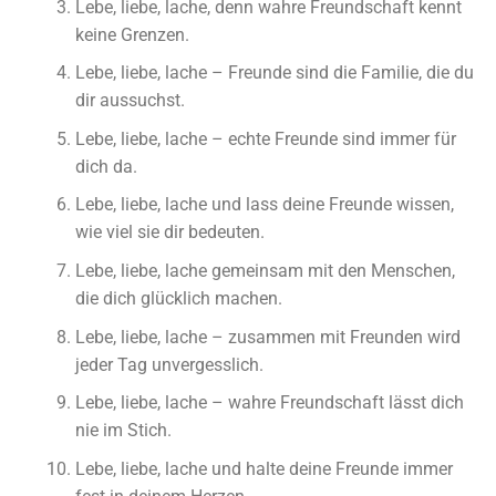
Lebe, liebe, lache, denn wahre Freundschaft kennt
keine Grenzen.
Lebe, liebe, lache – Freunde sind die Familie, die du
dir aussuchst.
Lebe, liebe, lache – echte Freunde sind immer für
dich da.
Lebe, liebe, lache und lass deine Freunde wissen,
wie viel sie dir bedeuten.
Lebe, liebe, lache gemeinsam mit den Menschen,
die dich glücklich machen.
Lebe, liebe, lache – zusammen mit Freunden wird
jeder Tag unvergesslich.
Lebe, liebe, lache – wahre Freundschaft lässt dich
nie im Stich.
Lebe, liebe, lache und halte deine Freunde immer