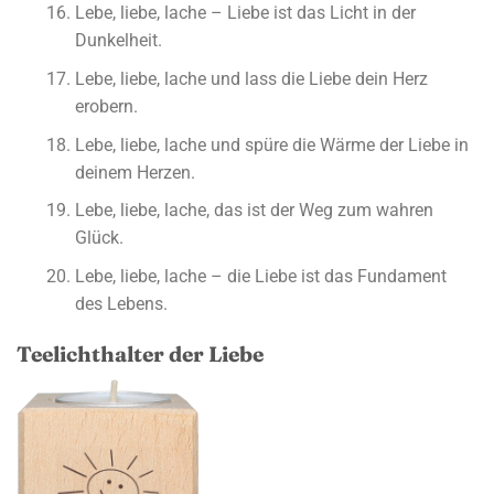
Lebe, liebe, lache – Liebe ist das Licht in der
Dunkelheit.
Lebe, liebe, lache und lass die Liebe dein Herz
erobern.
Lebe, liebe, lache und spüre die Wärme der Liebe in
deinem Herzen.
Lebe, liebe, lache, das ist der Weg zum wahren
Glück.
Lebe, liebe, lache – die Liebe ist das Fundament
des Lebens.
Teelichthalter der Liebe