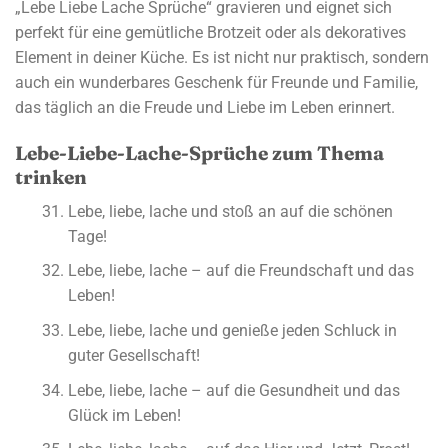
„Lebe Liebe Lache Sprüche“ gravieren und eignet sich
perfekt für eine gemütliche Brotzeit oder als dekoratives
Element in deiner Küche. Es ist nicht nur praktisch, sondern
auch ein wunderbares Geschenk für Freunde und Familie,
das täglich an die Freude und Liebe im Leben erinnert.
Lebe-Liebe-Lache-Sprüche zum Thema
trinken
Lebe, liebe, lache und stoß an auf die schönen
Tage!
Lebe, liebe, lache – auf die Freundschaft und das
Leben!
Lebe, liebe, lache und genieße jeden Schluck in
guter Gesellschaft!
Lebe, liebe, lache – auf die Gesundheit und das
Glück im Leben!