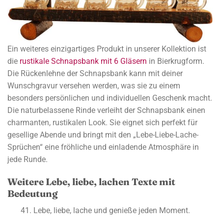
Ein weiteres einzigartiges Produkt in unserer Kollektion ist
die
rustikale Schnapsbank mit 6 Gläsern
in Bierkrugform.
Die Rückenlehne der Schnapsbank kann mit deiner
Wunschgravur versehen werden, was sie zu einem
besonders persönlichen und individuellen Geschenk macht.
Die naturbelassene Rinde verleiht der Schnapsbank einen
charmanten, rustikalen Look. Sie eignet sich perfekt für
gesellige Abende und bringt mit den „Lebe-Liebe-Lache-
Sprüchen“ eine fröhliche und einladende Atmosphäre in
jede Runde.
Weitere Lebe, liebe, lachen Texte mit
Bedeutung
Lebe, liebe, lache und genieße jeden Moment.