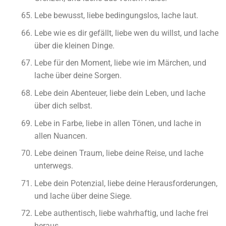
Lebe bewusst, liebe bedingungslos, lache laut.
Lebe wie es dir gefällt, liebe wen du willst, und lache
über die kleinen Dinge.
Lebe für den Moment, liebe wie im Märchen, und
lache über deine Sorgen.
Lebe dein Abenteuer, liebe dein Leben, und lache
über dich selbst.
Lebe in Farbe, liebe in allen Tönen, und lache in
allen Nuancen.
Lebe deinen Traum, liebe deine Reise, und lache
unterwegs.
Lebe dein Potenzial, liebe deine Herausforderungen,
und lache über deine Siege.
Lebe authentisch, liebe wahrhaftig, und lache frei
heraus.