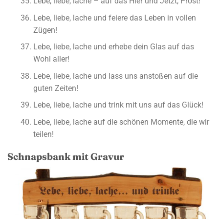
Lebe, liebe, lache – auf das Hier und Jetzt, Prost!
Lebe, liebe, lache und feiere das Leben in vollen
Zügen!
Lebe, liebe, lache und erhebe dein Glas auf das
Wohl aller!
Lebe, liebe, lache und lass uns anstoßen auf die
guten Zeiten!
Lebe, liebe, lache und trink mit uns auf das Glück!
Lebe, liebe, lache auf die schönen Momente, die wir
teilen!
Schnapsbank mit Gravur