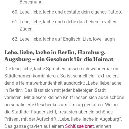
Begegnung.
Lebe, liebe, lache und gestalte dein eigenes Tattoo.
Lebe, liebe, lache und erlebe das Leben in vollen
Zügen.
Lebe, liebe, lache auf Englisch: Live, love, laugh
Lebe, liebe, lache in Berlin, Hamburg,
Augsburg – ein Geschenk für die Heimat
Die lebe, liebe, lache Sprüchen lassen sich wunderbar mit
Städtenamen kombinieren. So ist schnell ein Text kreiert,
der die Heimatverbundenheit ausdrückt: „Lebe, liebe lache
in Berlin“. Das lässt sich mit jeder beliebigen Stadt
variieren. Mit diesem kleinen Kniff lassen sich auch schöne
personalisierte Geschenke zum Umzug gestalten. Wer in
die Stadt der Fugger zieht, freut sich über ein schönes
Präsent mit der Aufschrift „Lebe, liebe, lache in Augsburg“.
Das ganze graviert auf einem
Schlüsselbrett
, erinnert