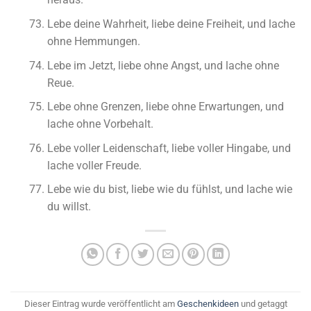
Lebe deine Wahrheit, liebe deine Freiheit, und lache
ohne Hemmungen.
Lebe im Jetzt, liebe ohne Angst, und lache ohne
Reue.
Lebe ohne Grenzen, liebe ohne Erwartungen, und
lache ohne Vorbehalt.
Lebe voller Leidenschaft, liebe voller Hingabe, und
lache voller Freude.
Lebe wie du bist, liebe wie du fühlst, und lache wie
du willst.
Dieser Eintrag wurde veröffentlicht am
Geschenkideen
und getaggt