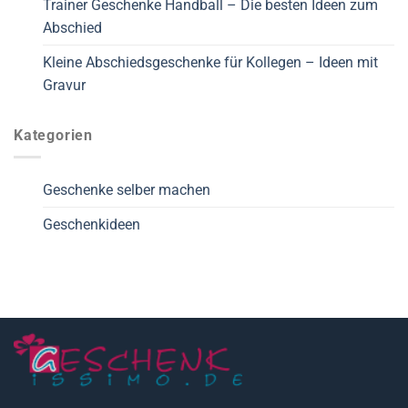
Trainer Geschenke Handball – Die besten Ideen zum
Abschied
Kleine Abschiedsgeschenke für Kollegen – Ideen mit
Gravur
Kategorien
Geschenke selber machen
Geschenkideen