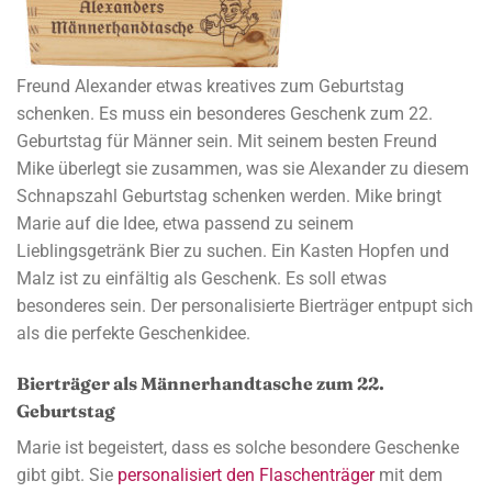
Freund Alexander etwas kreatives zum Geburtstag
schenken. Es muss ein besonderes Geschenk zum 22.
Geburtstag für Männer sein. Mit seinem besten Freund
Mike überlegt sie zusammen, was sie Alexander zu diesem
Schnapszahl Geburtstag schenken werden. Mike bringt
Marie auf die Idee, etwa passend zu seinem
Lieblingsgetränk Bier zu suchen. Ein Kasten Hopfen und
Malz ist zu einfältig als Geschenk. Es soll etwas
besonderes sein. Der personalisierte Bierträger entpupt sich
als die perfekte Geschenkidee.
Bierträger als Männerhandtasche zum 22.
Geburtstag
Marie ist begeistert, dass es solche besondere Geschenke
gibt gibt. Sie
personalisiert den Flaschenträger
mit dem