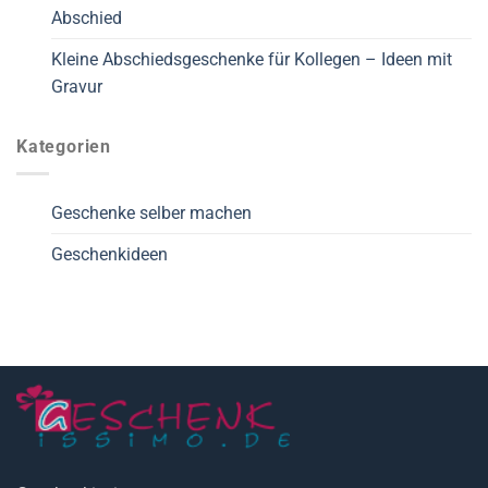
Abschied
Kleine Abschiedsgeschenke für Kollegen – Ideen mit
Gravur
Kategorien
Geschenke selber machen
Geschenkideen