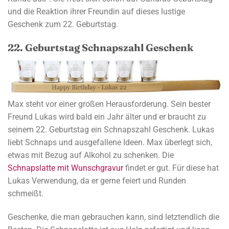
und die Reaktion ihrer Freundin auf dieses lustige
Geschenk zum 22. Geburtstag.
22. Geburtstag Schnapszahl Geschenk
Max steht vor einer großen Herausforderung. Sein bester
Freund Lukas wird bald ein Jahr älter und er braucht zu
seinem 22. Geburtstag ein Schnapszahl Geschenk. Lukas
liebt Schnaps und ausgefallene Ideen. Max überlegt sich,
etwas mit Bezug auf Alkohol zu schenken. Die
Schnapslatte mit Wunschgravur
findet er gut. Für diese hat
Lukas Verwendung, da er gerne feiert und Runden
schmeißt.
Geschenke, die man gebrauchen kann, sind letztendlich die