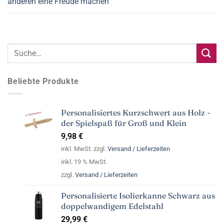
anderen eine Freude machen
Beliebte Produkte
Personalisiertes Kurzschwert aus Holz -
der Spielspaß für Groß und Klein
9,98
€
inkl. MwSt. zzgl.
Versand / Lieferzeiten
inkl. 19 % MwSt.
zzgl.
Versand / Lieferzeiten
Personalisierte Isolierkanne Schwarz aus
doppelwandigem Edelstahl
29,99
€