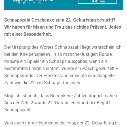
Schnapszahl Geschenke zum 22. Geburtstag gesucht?
Wir haben für Mann und Frau das richtige Präsent. Jedes
mit einer Besonderheit.
Der Ursprung des Wortes Schnapszahl liegt wahrscheinlich
bei den Kneipenspielen. In so mancher lustigen Runde
musste ein Spieler ein Schnaps ausgeben, wenn ein
bestimmtes Ereignis eintraf. Wurde ein Pasch gewürfelt –
Schnapsrunde. Der Punktestand erreichte eine doppelte
Zahl wie die 22- ein Schnaps für jeden.
Möglich ist auch, dass Betrunkene Zahlen doppelt sahen.
Aus der Zahl 2 wurde 22. Daraus entstand der Begriff
Schnapszahl.
Was auch immer Namensgeber war, der 22. Geburtstag ist