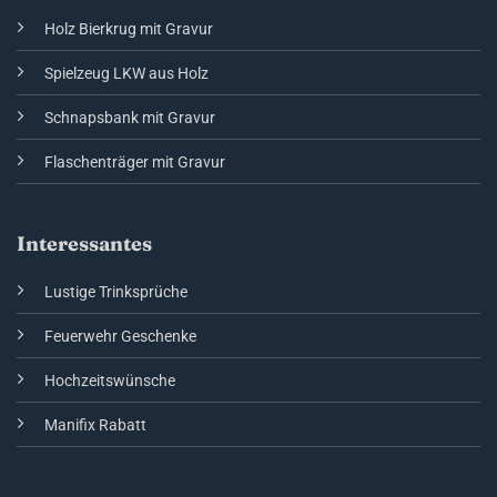
Holz Bierkrug mit Gravur
Spielzeug LKW aus Holz
Schnapsbank mit Gravur
Flaschenträger mit Gravur
Interessantes
Lustige Trinksprüche
Feuerwehr Geschenke
Hochzeitswünsche
Manifix Rabatt