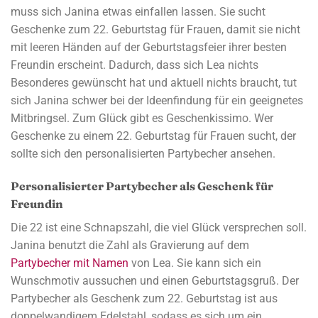
muss sich Janina etwas einfallen lassen. Sie sucht
Geschenke zum 22. Geburtstag für Frauen, damit sie nicht
mit leeren Händen auf der Geburtstagsfeier ihrer besten
Freundin erscheint. Dadurch, dass sich Lea nichts
Besonderes gewünscht hat und aktuell nichts braucht, tut
sich Janina schwer bei der Ideenfindung für ein geeignetes
Mitbringsel. Zum Glück gibt es Geschenkissimo. Wer
Geschenke zu einem 22. Geburtstag für Frauen sucht, der
sollte sich den personalisierten Partybecher ansehen.
Personalisierter Partybecher als Geschenk für
Freundin
Die 22 ist eine Schnapszahl, die viel Glück versprechen soll.
Janina benutzt die Zahl als Gravierung auf dem
Partybecher mit Namen
von Lea. Sie kann sich ein
Wunschmotiv aussuchen und einen Geburtstagsgruß. Der
Partybecher als Geschenk zum 22. Geburtstag ist aus
doppelwandigem Edelstahl, sodass es sich um ein