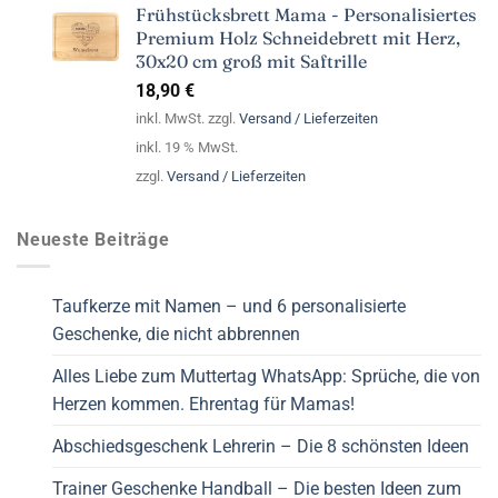
Frühstücksbrett Mama - Personalisiertes
Premium Holz Schneidebrett mit Herz,
30x20 cm groß mit Saftrille
18,90
€
inkl. MwSt. zzgl.
Versand / Lieferzeiten
inkl. 19 % MwSt.
zzgl.
Versand / Lieferzeiten
Neueste Beiträge
Taufkerze mit Namen – und 6 personalisierte
Geschenke, die nicht abbrennen
Alles Liebe zum Muttertag WhatsApp: Sprüche, die von
Herzen kommen. Ehrentag für Mamas!
Abschiedsgeschenk Lehrerin – Die 8 schönsten Ideen
Trainer Geschenke Handball – Die besten Ideen zum