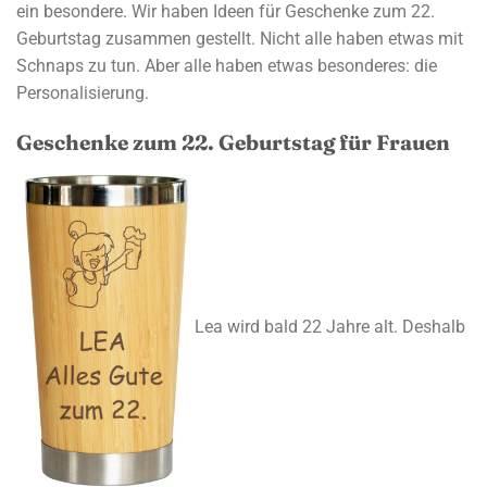
ein besondere. Wir haben Ideen für Geschenke zum 22.
Geburtstag zusammen gestellt. Nicht alle haben etwas mit
Schnaps zu tun. Aber alle haben etwas besonderes: die
Personalisierung.
Geschenke zum 22. Geburtstag für Frauen
Lea wird bald 22 Jahre alt. Deshalb