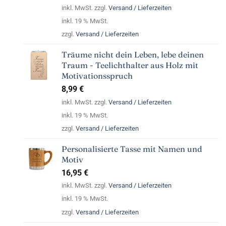
inkl. MwSt. zzgl.
Versand / Lieferzeiten
inkl. 19 % MwSt.
zzgl.
Versand / Lieferzeiten
Träume nicht dein Leben, lebe deinen
Traum - Teelichthalter aus Holz mit
Motivationsspruch
8,99
€
inkl. MwSt. zzgl.
Versand / Lieferzeiten
inkl. 19 % MwSt.
zzgl.
Versand / Lieferzeiten
Personalisierte Tasse mit Namen und
Motiv
16,95
€
inkl. MwSt. zzgl.
Versand / Lieferzeiten
inkl. 19 % MwSt.
zzgl.
Versand / Lieferzeiten