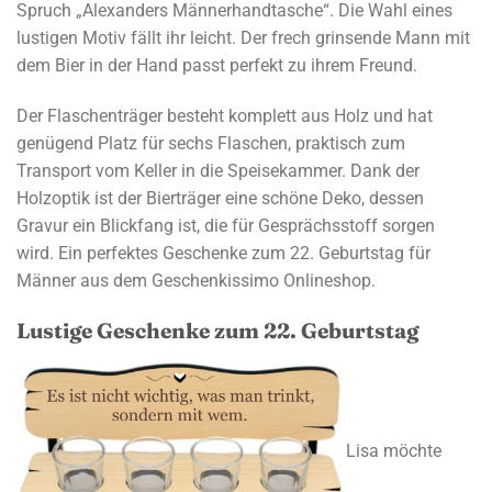
Spruch „Alexanders Männerhandtasche“. Die Wahl eines
lustigen Motiv fällt ihr leicht. Der frech grinsende Mann mit
dem Bier in der Hand passt perfekt zu ihrem Freund.
Der Flaschenträger besteht komplett aus Holz und hat
genügend Platz für sechs Flaschen, praktisch zum
Transport vom Keller in die Speisekammer. Dank der
Holzoptik ist der Bierträger eine schöne Deko, dessen
Gravur ein Blickfang ist, die für Gesprächsstoff sorgen
wird. Ein perfektes Geschenke zum 22. Geburtstag für
Männer aus dem Geschenkissimo Onlineshop.
Lustige Geschenke zum 22. Geburtstag
Lisa möchte