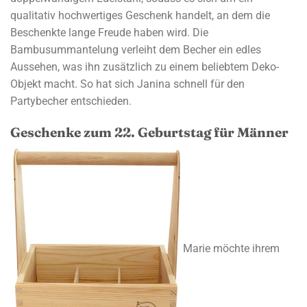
qualitativ hochwertiges Geschenk handelt, an dem die
Beschenkte lange Freude haben wird. Die
Bambusummantelung verleiht dem Becher ein edles
Aussehen, was ihn zusätzlich zu einem beliebtem Deko-
Objekt macht. So hat sich Janina schnell für den
Partybecher entschieden.
Geschenke zum 22. Geburtstag für Männer
Marie möchte ihrem