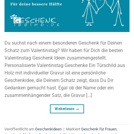
Du suchst nach einem besonderen Geschenk für Deinen
Schatz zum Valentinstag? Wir haben für Dich die besten
Valentinstag Geschenk Ideen zusammengestellt.
Personalisierte Valentinstag Geschenke Ein Türschild aus
Holz mit individueller Gravur ist eine persönliche
Geschenkidee, die Deinem Schatz zeigt, dass Du Dir
Gedanken gemacht hast. Egal ob der Name oder ein
zusammenhängender Satz, die Gravur […]
Weiterlesen
→
Veröffentlicht am
Geschenkideen
|
Markiert
Geschenk für Frauen
,