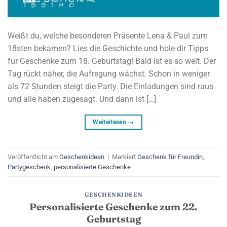
Weißt du, welche besonderen Präsente Lena & Paul zum
18sten bekamen? Lies die Geschichte und hole dir Tipps
für Geschenke zum 18. Geburtstag! Bald ist es so weit. Der
Tag rückt näher, die Aufregung wächst. Schon in weniger
als 72 Stunden steigt die Party. Die Einladungen sind raus
und alle haben zugesagt. Und dann ist […]
Weiterlesen
→
Veröffentlicht am
Geschenkideen
|
Markiert
Geschenk für Freundin
,
Partygeschenk
,
personalisierte Geschenke
GESCHENKIDEEN
Personalisierte Geschenke zum 22.
Geburtstag