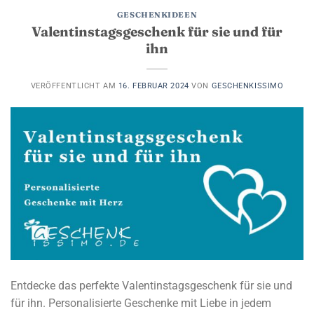
GESCHENKIDEEN
Valentinstagsgeschenk für sie und für
ihn
VERÖFFENTLICHT AM
16. FEBRUAR 2024
VON
GESCHENKISSIMO
Entdecke das perfekte Valentinstagsgeschenk für sie und
für ihn. Personalisierte Geschenke mit Liebe in jedem