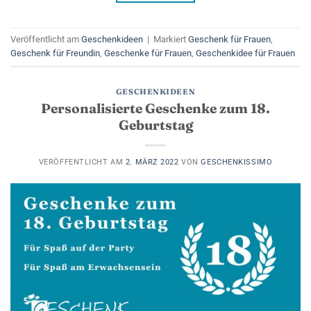
Veröffentlicht am
Geschenkideen
|
Markiert
Geschenk für Frauen
,
Geschenk für Freundin
,
Geschenke für Frauen
,
Geschenkidee für Frauen
GESCHENKIDEEN
Personalisierte Geschenke zum 18.
Geburtstag
VERÖFFENTLICHT AM
2. MÄRZ 2022
VON
GESCHENKISSIMO