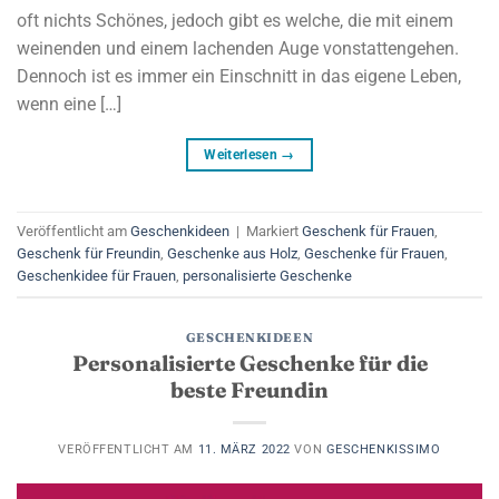
oft nichts Schönes, jedoch gibt es welche, die mit einem
weinenden und einem lachenden Auge vonstattengehen.
Dennoch ist es immer ein Einschnitt in das eigene Leben,
wenn eine […]
Weiterlesen
→
Veröffentlicht am
Geschenkideen
|
Markiert
Geschenk für Frauen
,
Geschenk für Freundin
,
Geschenke aus Holz
,
Geschenke für Frauen
,
Geschenkidee für Frauen
,
personalisierte Geschenke
GESCHENKIDEEN
Personalisierte Geschenke für die
beste Freundin
VERÖFFENTLICHT AM
11. MÄRZ 2022
VON
GESCHENKISSIMO