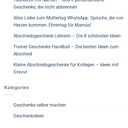
Geschenke, die nicht abbrennen
Alles Liebe zum Muttertag WhatsApp: Sprüche, die von
Herzen kommen. Ehrentag für Mamas!
Abschiedsgeschenk Lehrerin – Die 8 schönsten Ideen
Trainer Geschenke Handball – Die besten Ideen zum
Abschied
Kleine Abschiedsgeschenke für Kollegen – Ideen mit
Gravur
Kategorien
Geschenke selber machen
Geschenkideen