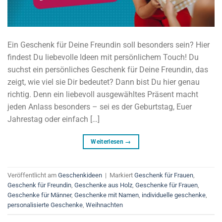
Ein Geschenk für Deine Freundin soll besonders sein? Hier
findest Du liebevolle Ideen mit persönlichem Touch! Du
suchst ein persönliches Geschenk für Deine Freundin, das
zeigt, wie viel sie Dir bedeutet? Dann bist Du hier genau
richtig. Denn ein liebevoll ausgewähltes Präsent macht
jeden Anlass besonders – sei es der Geburtstag, Euer
Jahrestag oder einfach […]
Weiterlesen
→
Veröffentlicht am
Geschenkideen
|
Markiert
Geschenk für Frauen
,
Geschenk für Freundin
,
Geschenke aus Holz
,
Geschenke für Frauen
,
Geschenke für Männer
,
Geschenke mit Namen
,
individuelle geschenke
,
personalisierte Geschenke
,
Weihnachten