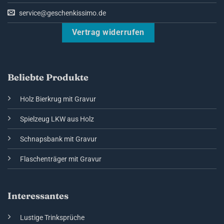
service@geschenkissimo.de
Vertrag widerrufen
Beliebte Produkte
Holz Bierkrug mit Gravur
Spielzeug LKW aus Holz
Schnapsbank mit Gravur
Flaschenträger mit Gravur
Interessantes
Lustige Trinksprüche