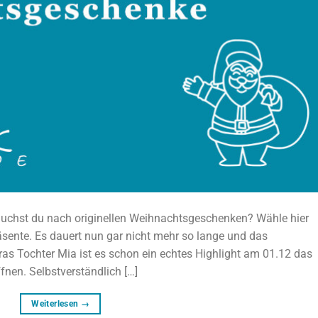
 Suchst du nach originellen Weihnachtsgeschenken? Wähle hier
räsente. Es dauert nun gar nicht mehr so lange und das
ras Tochter Mia ist es schon ein echtes Highlight am 01.12 das
fnen. Selbstverständlich […]
Weiterlesen
→